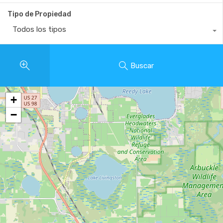
Tipo de Propiedad
Todos los tipos
Buscar
+
−