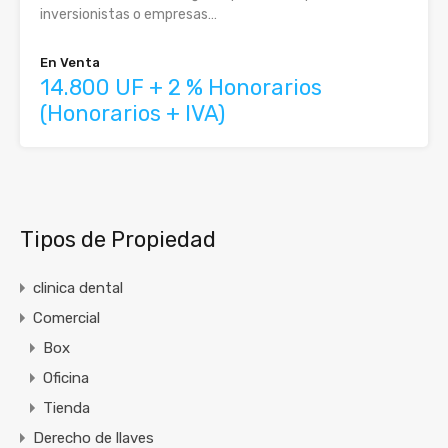
inversionistas o empresas…
En Venta
14.800 UF + 2 % Honorarios
(Honorarios + IVA)
Tipos de Propiedad
clinica dental
Comercial
Box
Oficina
Tienda
Derecho de llaves