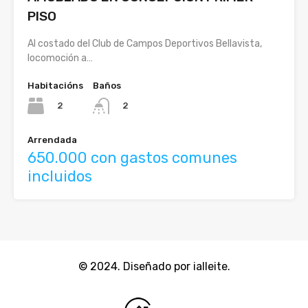
PISO
Al costado del Club de Campos Deportivos Bellavista,
locomoción a…
Habitacións
Baños
2
2
Arrendada
650.000 con gastos comunes
incluidos
© 2024. Diseñado por ialleite.