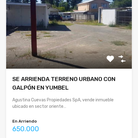
SE ARRIENDA TERRENO URBANO CON
GALPÓN EN YUMBEL
Agustina Cuevas Propiedades SpA, vende inmueble
ubicado en sector oriente…
En Arriendo
650.000