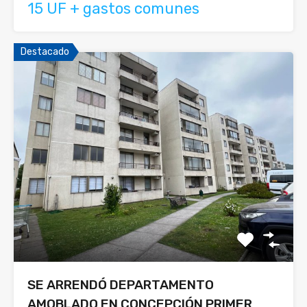
15 UF + gastos comunes
Destacado
SE ARRENDÓ DEPARTAMENTO
AMOBLADO EN CONCEPCIÓN PRIMER