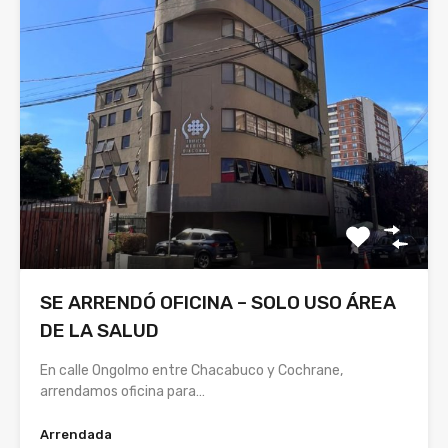
SE ARRENDÓ OFICINA – SOLO USO ÁREA
DE LA SALUD
En calle Ongolmo entre Chacabuco y Cochrane,
arrendamos oficina para…
Arrendada