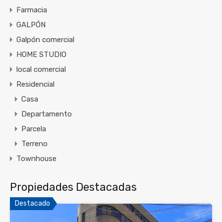
Farmacia
GALPÓN
Galpón comercial
HOME STUDIO
local comercial
Residencial
Casa
Departamento
Parcela
Terreno
Townhouse
Propiedades Destacadas
Destacado