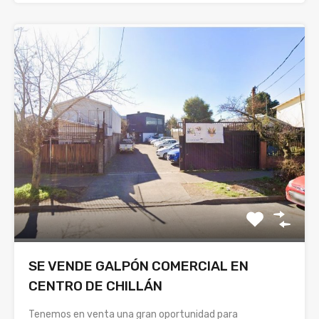
SE VENDE GALPÓN COMERCIAL EN
CENTRO DE CHILLÁN
Tenemos en venta una gran oportunidad para