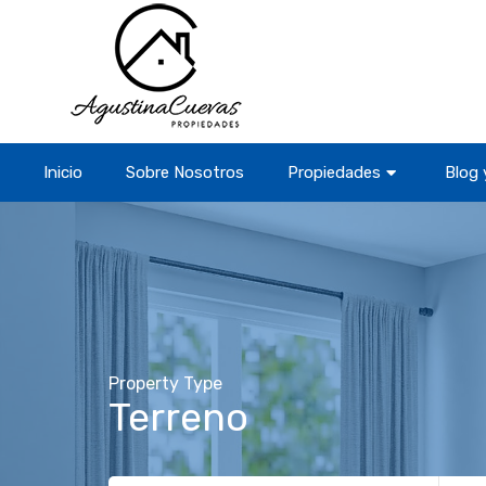
Inicio
Sobre Nosotros
Propiedades
Blog 
Property Type
Terreno