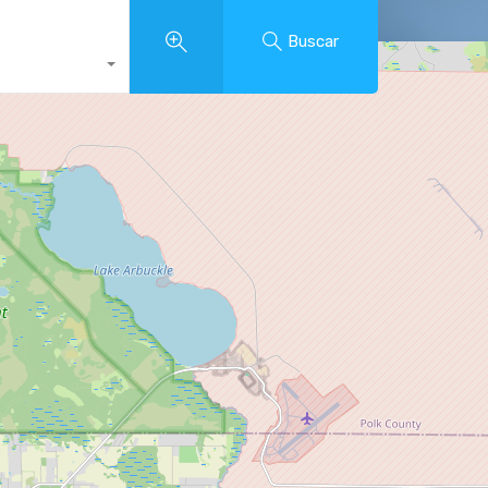
Buscar