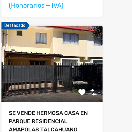
(Honorarios + IVA)
Destacado
SE VENDE HERMOSA CASA EN
PARQUE RESIDENCIAL
AMAPOLAS TALCAHUANO