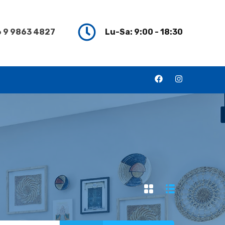
 9 9863 4827
Lu-Sa: 9:00 - 18:30