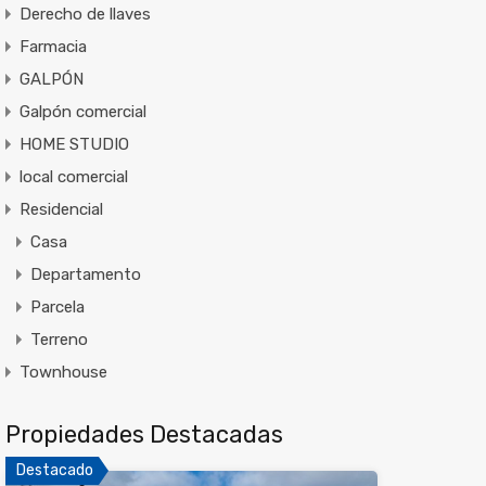
Derecho de llaves
Farmacia
GALPÓN
Galpón comercial
HOME STUDIO
local comercial
Residencial
Casa
Departamento
Parcela
Terreno
Townhouse
Propiedades Destacadas
Destacado