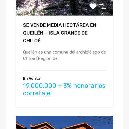
SE VENDE MEDIA HECTÁREA EN
QUEILÉN – ISLA GRANDE DE
CHILOÉ
Queilén es una comuna del archipiélago de
Chiloé (Región de…
En Venta
19.000.000 + 3% honorarios
corretaje