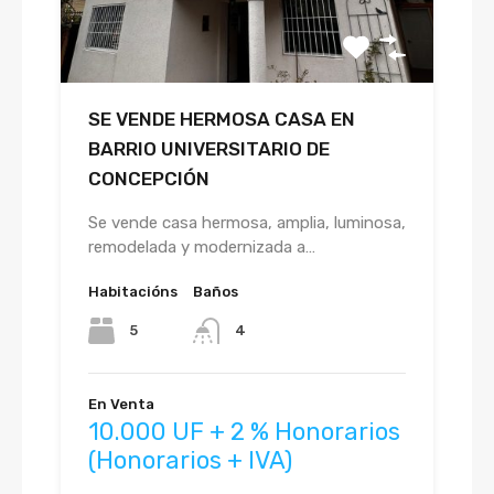
SE VENDE HERMOSA CASA EN
BARRIO UNIVERSITARIO DE
CONCEPCIÓN
Se vende casa hermosa, amplia, luminosa,
remodelada y modernizada a…
Habitacións
Baños
5
4
En Venta
10.000 UF + 2 % Honorarios
(Honorarios + IVA)