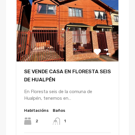
SE VENDE CASA EN FLORESTA SEIS
DE HUALPÉN
En Floresta seis de la comuna de
Hualpén, tenemos en…
Habitacións
Baños
2
1