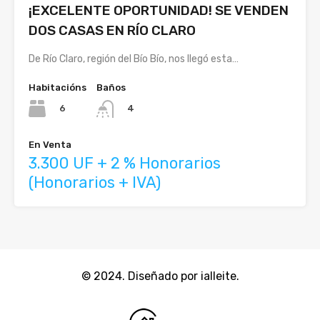
¡EXCELENTE OPORTUNIDAD! SE VENDEN
DOS CASAS EN RÍO CLARO
De Río Claro, región del Bío Bío, nos llegó esta…
Habitacións
Baños
6
4
En Venta
3.300 UF + 2 % Honorarios
(Honorarios + IVA)
© 2024. Diseñado por ialleite.