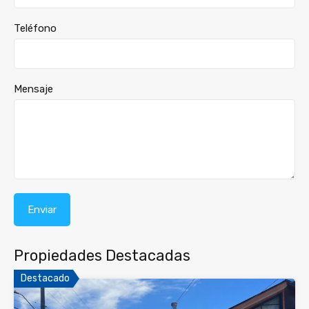
Teléfono
Mensaje
Propiedades Destacadas
Destacado