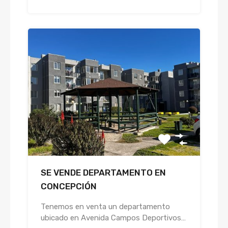
SE VENDE DEPARTAMENTO EN
CONCEPCIÓN
Tenemos en venta un departamento
ubicado en Avenida Campos Deportivos…