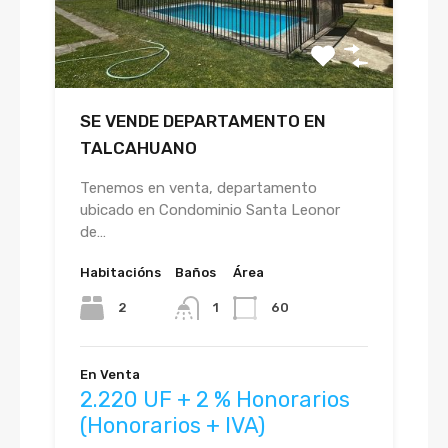
SE VENDE DEPARTAMENTO EN
TALCAHUANO
Tenemos en venta, departamento
ubicado en Condominio Santa Leonor
de…
Habitacións
Baños
Área
2
1
60
En Venta
2.220 UF + 2 % Honorarios
(Honorarios + IVA)