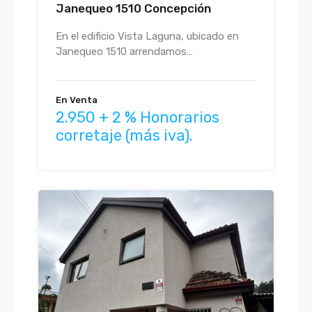
Janequeo 1510 Concepción
En el edificio Vista Laguna, ubicado en
Janequeo 1510 arrendamos…
En Venta
2.950 + 2 % Honorarios
corretaje (más iva).