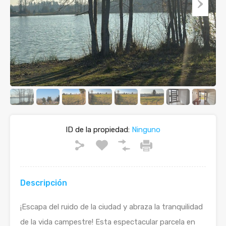
ID de la propiedad:
Ninguno
Descripción
¡Escapa del ruido de la ciudad y abraza la tranquilidad
de la vida campestre! Esta espectacular parcela en