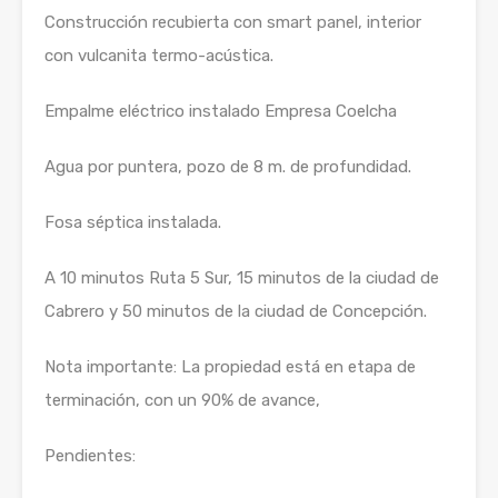
Construcción recubierta con smart panel, interior
con vulcanita termo-acústica.
Empalme eléctrico instalado Empresa Coelcha
Agua por puntera, pozo de 8 m. de profundidad.
Fosa séptica instalada.
A 10 minutos Ruta 5 Sur, 15 minutos de la ciudad de
Cabrero y 50 minutos de la ciudad de Concepción.
Nota importante: La propiedad está en etapa de
terminación, con un 90% de avance,
Pendientes: