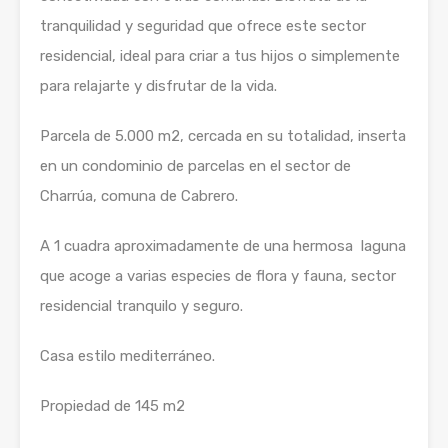
tranquilidad y seguridad que ofrece este sector
residencial, ideal para criar a tus hijos o simplemente
para relajarte y disfrutar de la vida.
Parcela de 5.000 m2, cercada en su totalidad, inserta
en un condominio de parcelas en el sector de
Charrúa, comuna de Cabrero.
A 1 cuadra aproximadamente de una hermosa laguna
que acoge a varias especies de flora y fauna, sector
residencial tranquilo y seguro.
Casa estilo mediterráneo.
Propiedad de 145 m2