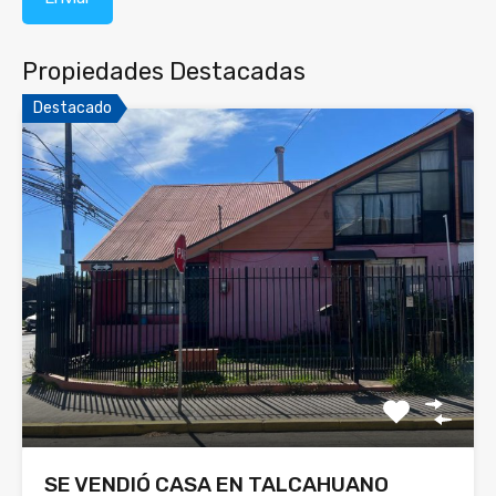
Propiedades Destacadas
Destacado
SE VENDIÓ CASA EN TALCAHUANO