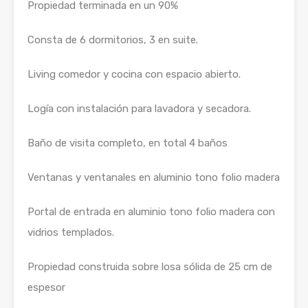
Propiedad terminada en un 90%
Consta de 6 dormitorios, 3 en suite.
Living comedor y cocina con espacio abierto.
Logía con instalación para lavadora y secadora.
Baño de visita completo, en total 4 baños
Ventanas y ventanales en aluminio tono folio madera
Portal de entrada en aluminio tono folio madera con
vidrios templados.
Propiedad construida sobre losa sólida de 25 cm de
espesor