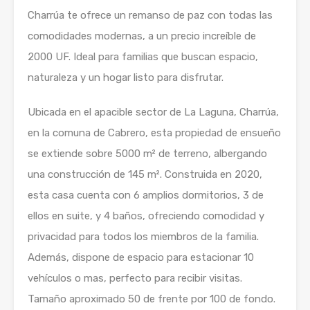
Charrúa te ofrece un remanso de paz con todas las
comodidades modernas, a un precio increíble de
2000 UF. Ideal para familias que buscan espacio,
naturaleza y un hogar listo para disfrutar.
Ubicada en el apacible sector de La Laguna, Charrúa,
en la comuna de Cabrero, esta propiedad de ensueño
se extiende sobre 5000 m² de terreno, albergando
una construcción de 145 m². Construida en 2020,
esta casa cuenta con 6 amplios dormitorios, 3 de
ellos en suite, y 4 baños, ofreciendo comodidad y
privacidad para todos los miembros de la familia.
Además, dispone de espacio para estacionar 10
vehículos o mas, perfecto para recibir visitas.
Tamaño aproximado 50 de frente por 100 de fondo.