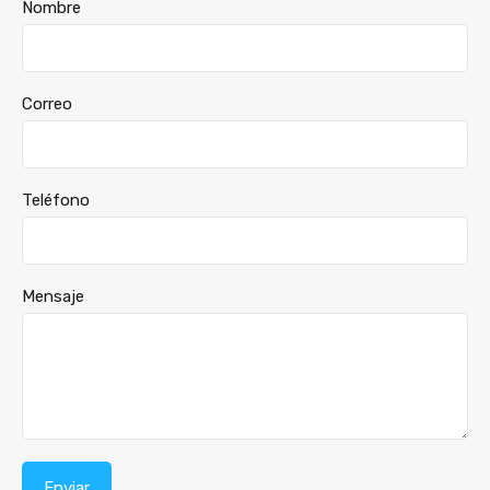
Nombre
Correo
Teléfono
Mensaje