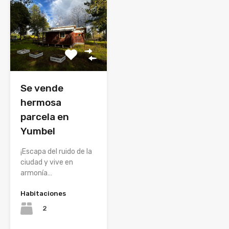
Se vende
hermosa
parcela en
Yumbel
¡Escapa del ruido de la
ciudad y vive en
armonía…
Habitaciones
2