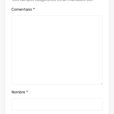
Comentario
*
Nombre
*