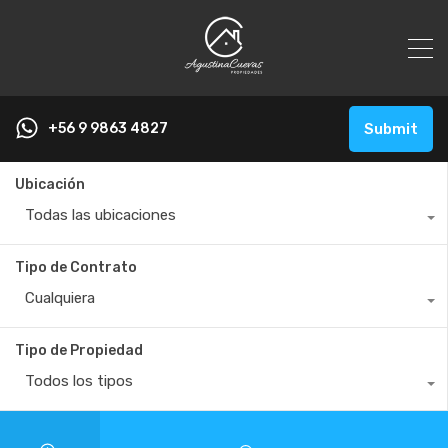
+56 9 9863 4827
Submit
Ubicación
Todas las ubicaciones
Tipo de Contrato
Cualquiera
Tipo de Propiedad
Todos los tipos