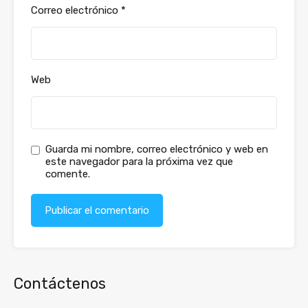
Correo electrónico
*
Web
Guarda mi nombre, correo electrónico y web en
este navegador para la próxima vez que
comente.
Contáctenos