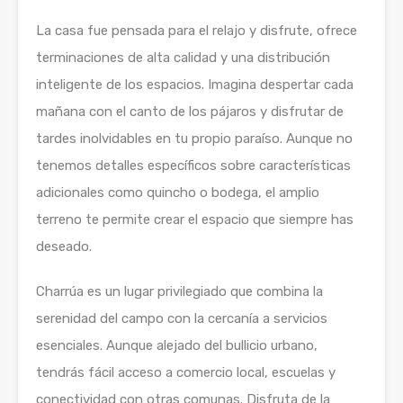
La casa fue pensada para el relajo y disfrute, ofrece
terminaciones de alta calidad y una distribución
inteligente de los espacios. Imagina despertar cada
mañana con el canto de los pájaros y disfrutar de
tardes inolvidables en tu propio paraíso. Aunque no
tenemos detalles específicos sobre características
adicionales como quincho o bodega, el amplio
terreno te permite crear el espacio que siempre has
deseado.
Charrúa es un lugar privilegiado que combina la
serenidad del campo con la cercanía a servicios
esenciales. Aunque alejado del bullicio urbano,
tendrás fácil acceso a comercio local, escuelas y
conectividad con otras comunas. Disfruta de la