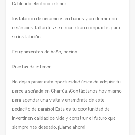
Cableado eléctrico interior.
Instalación de cerámicos en baños y un dormitorio,
cerámicos faltantes se encuentran comprados para
su instalación.
Equipamientos de baño, cocina
Puertas de interior.
No dejes pasar esta oportunidad única de adquirir tu
parcela soñada en Charrúa. ¡Contáctanos hoy mismo
para agendar una visita y enamórate de este
pedacito de paraíso! Esta es tu oportunidad de
invertir en calidad de vida y construir el futuro que
siempre has deseado. ¡Llama ahora!