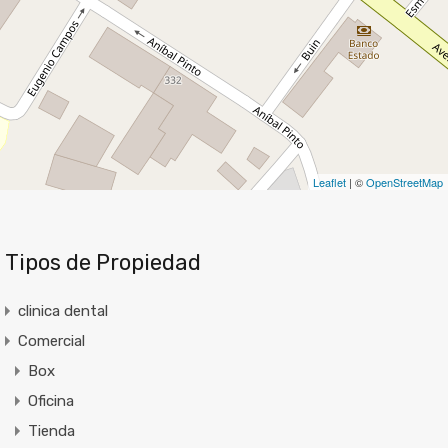
Leaflet
| ©
OpenStreetMap
Tipos de Propiedad
clinica dental
Comercial
Box
Oficina
Tienda