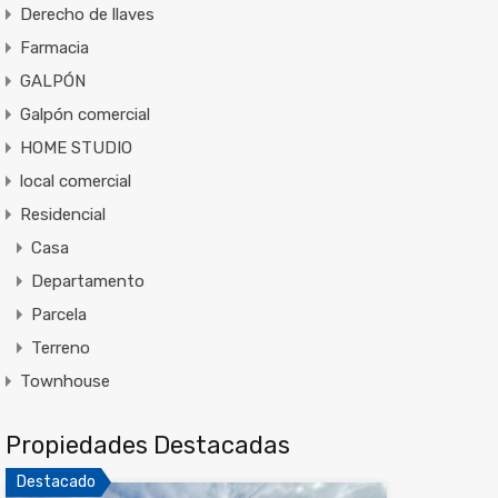
Derecho de llaves
Farmacia
GALPÓN
Galpón comercial
HOME STUDIO
local comercial
Residencial
Casa
Departamento
Parcela
Terreno
Townhouse
Propiedades Destacadas
Destacado