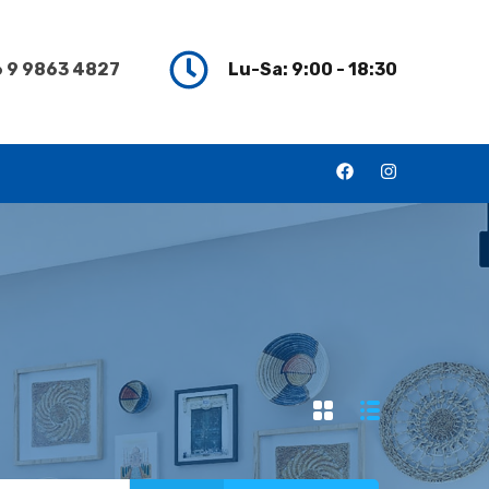
 9 9863 4827
Lu-Sa: 9:00 - 18:30