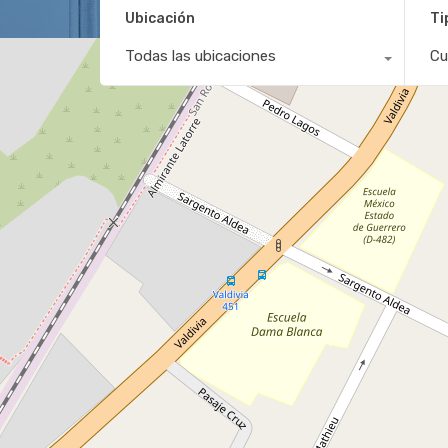
Ubicación
Ti
Todas las ubicaciones
Cu