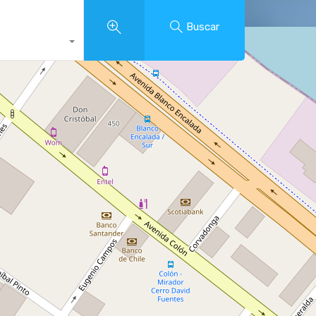
Buscar