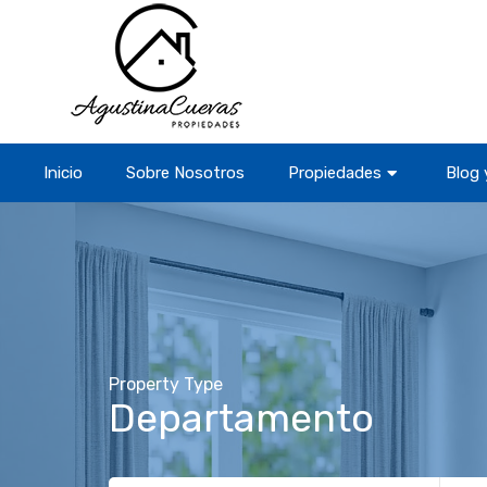
Inicio
Sobre Nosotros
Propiedades
Blog 
Property Type
Departamento