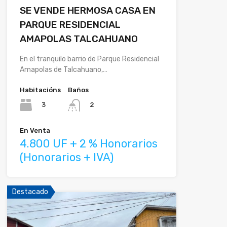
SE VENDE HERMOSA CASA EN
PARQUE RESIDENCIAL
AMAPOLAS TALCAHUANO
En el tranquilo barrio de Parque Residencial
Amapolas de Talcahuano,…
Habitacións
Baños
3
2
En Venta
4.800 UF + 2 % Honorarios
(Honorarios + IVA)
Destacado