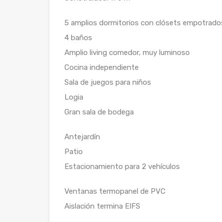
5 amplios dormitorios con clósets empotrado
4 baños
Amplio living comedor, muy luminoso
Cocina independiente
Sala de juegos para niños
Logia
Gran sala de bodega
Antejardín
Patio
Estacionamiento para 2 vehículos
Ventanas termopanel de PVC
Aislación termina EIFS