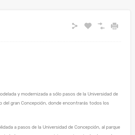
odelada y modernizada a sólo pasos de la Universidad de
ro del gran Concepción, donde encontrarás todos los
lidada a pasos de la Universidad de Concepción, al parque