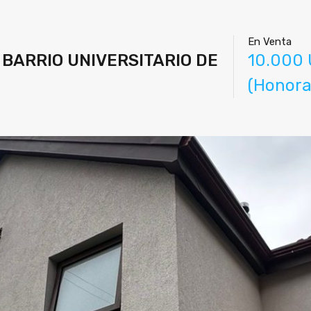
En Venta
BARRIO UNIVERSITARIO DE
10.000 
(Honora