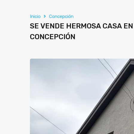
Inicio
Concepción
SE VENDE HERMOSA CASA EN 
CONCEPCIÓN