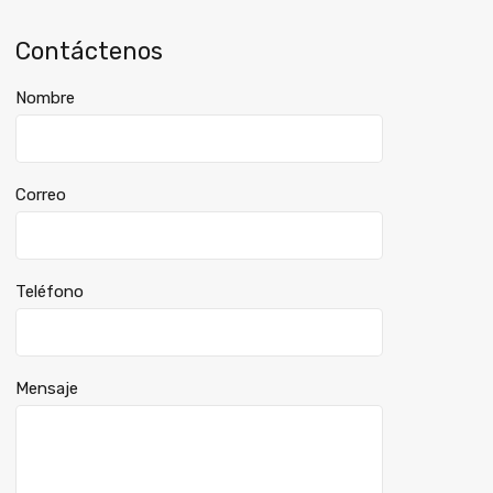
Contáctenos
Nombre
Correo
Teléfono
Mensaje