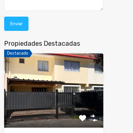
Propiedades Destacadas
Destacado