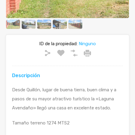
ID de la propiedad:
Ninguno
Descripción
Desde Quillón, lugar de buena tierra, buen clima y a
pasos de su mayor atractivo turístico la «Laguna
Avendaño» llegó una casa en excelente estado.
Tamaño terreno 1274 MTS2