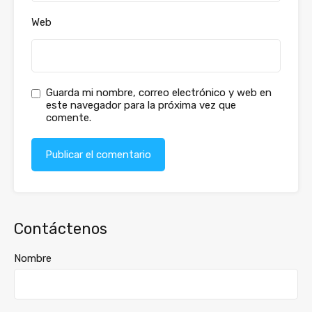
Web
Guarda mi nombre, correo electrónico y web en
este navegador para la próxima vez que
comente.
Contáctenos
Nombre