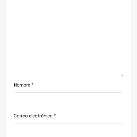
Nombre
*
Correo electrónico
*