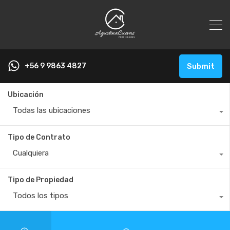
+56 9 9863 4827
Submit
Ubicación
Todas las ubicaciones
Tipo de Contrato
Cualquiera
Tipo de Propiedad
Todos los tipos