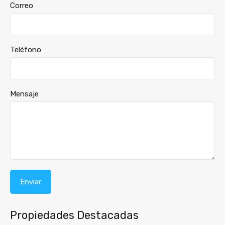
Correo
Teléfono
Mensaje
Propiedades Destacadas