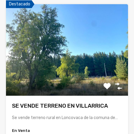
Destacado
SE VENDE TERRENO EN VILLARRICA
Se vende terreno rural en Loncovaca de la comuna de…
En Venta