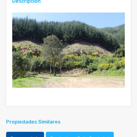
Descripción
Propiedades Similares