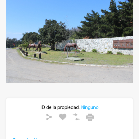
ID de la propiedad:
Ninguno