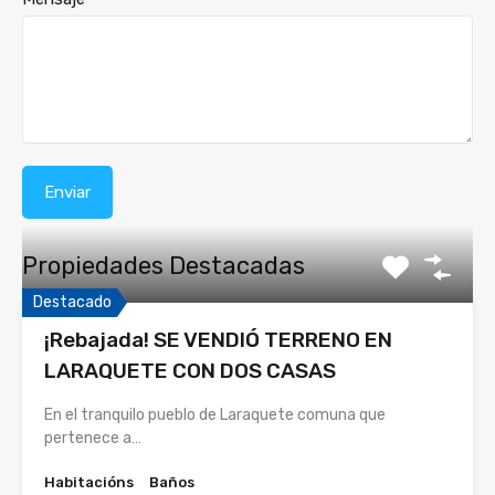
Propiedades Destacadas
Destacado
¡Rebajada! SE VENDIÓ TERRENO EN
LARAQUETE CON DOS CASAS
En el tranquilo pueblo de Laraquete comuna que
pertenece a…
Habitacións
Baños