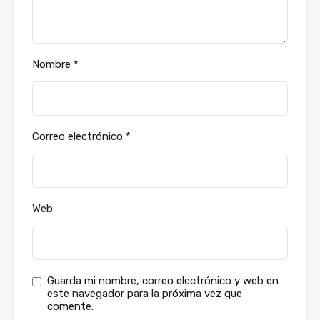
Nombre
*
Correo electrónico
*
Web
Guarda mi nombre, correo electrónico y web en
este navegador para la próxima vez que
comente.