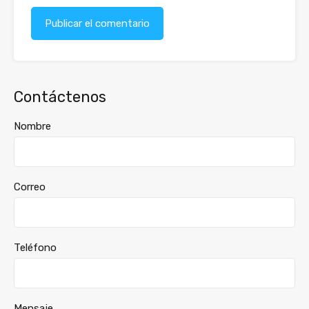
Contáctenos
Nombre
Correo
Teléfono
Mensaje