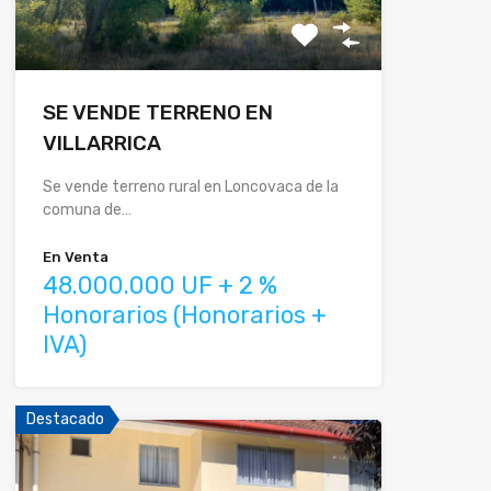
SE VENDE TERRENO EN
VILLARRICA
Se vende terreno rural en Loncovaca de la
comuna de…
En Venta
48.000.000 UF + 2 %
Honorarios (Honorarios +
IVA)
Destacado