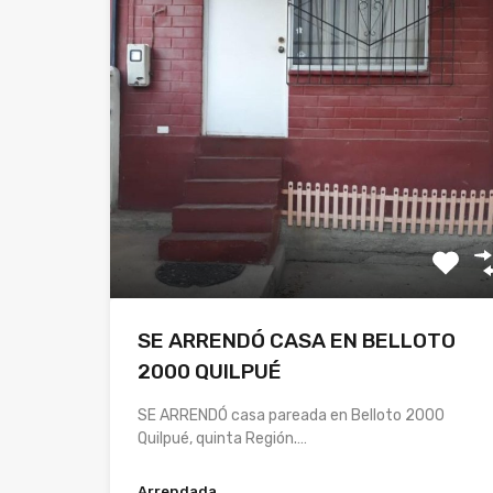
SE ARRENDÓ CASA EN BELLOTO
2000 QUILPUÉ
SE ARRENDÓ casa pareada en Belloto 2000
Quilpué, quinta Región.…
Arrendada