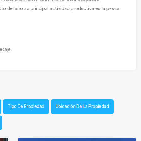
sto del año su principal actividad productiva es la pesca
etaje.
Tipo De Propiedad
Ubicación De La Propiedad