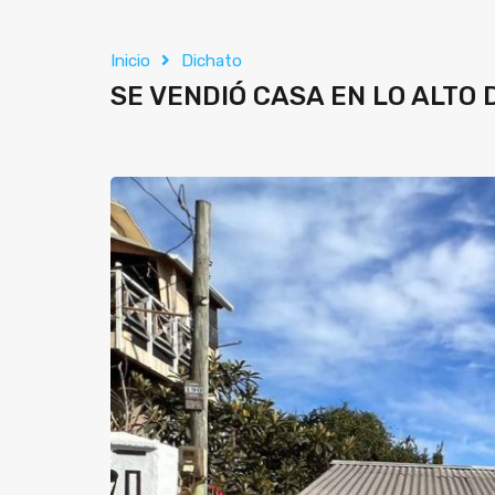
Inicio
Dichato
SE VENDIÓ CASA EN LO ALTO 