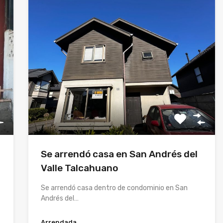
Se arrendó casa en San Andrés del
Valle Talcahuano
Se arrendó casa dentro de condominio en San
Andrés del…
Arrendada