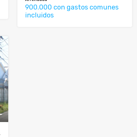
900.000 con gastos comunes
incluidos
S