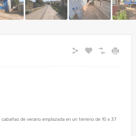
to cabañas de verano emplazada en un terreno de 10 x 37