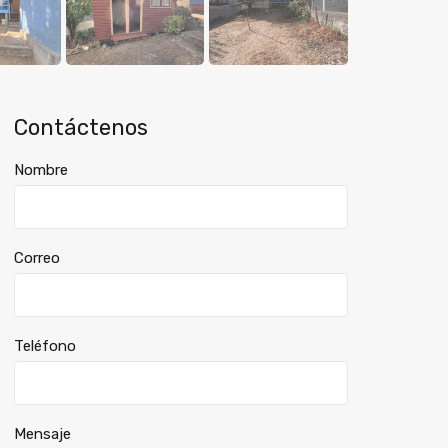
Contáctenos
Nombre
Correo
Teléfono
Mensaje