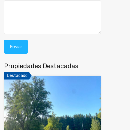
Propiedades Destacadas
Destacado