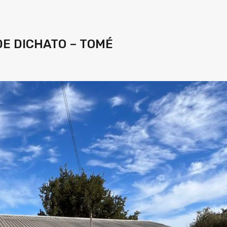
DE DICHATO – TOMÉ