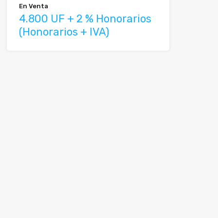
En Venta
4.800 UF + 2 % Honorarios
(Honorarios + IVA)