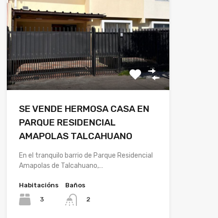
SE VENDE HERMOSA CASA EN
PARQUE RESIDENCIAL
AMAPOLAS TALCAHUANO
En el tranquilo barrio de Parque Residencial
Amapolas de Talcahuano,…
Habitacións
Baños
3
2