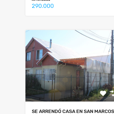
290.000
SE ARRENDÓ CASA EN SAN MARCO