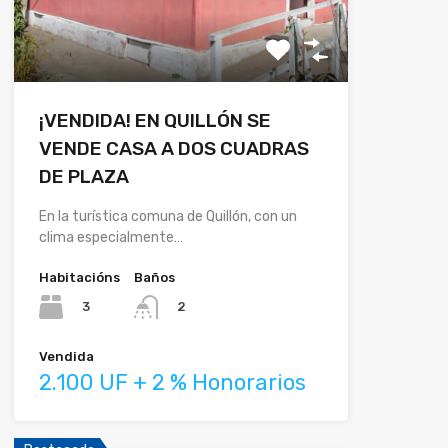
¡VENDIDA! EN QUILLÓN SE
VENDE CASA A DOS CUADRAS
DE PLAZA
En la turística comuna de Quillón, con un
clima especialmente…
Habitacións
Baños
3
2
Vendida
2.100 UF + 2 % Honorarios