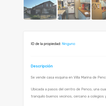
ID de la propiedad:
Ninguno
Descripción
Se vende casa esquina en Villa Marina de Penco
Ubicada a pasos del centro de Penco, una cua
tranquilo buenos vecinos, cercano a colegios 