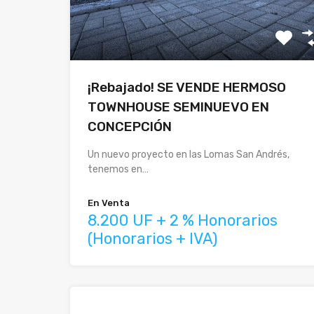
¡Rebajado! SE VENDE HERMOSO
TOWNHOUSE SEMINUEVO EN
CONCEPCIÓN
Un nuevo proyecto en las Lomas San Andrés,
tenemos en…
En Venta
8.200 UF + 2 % Honorarios
(Honorarios + IVA)