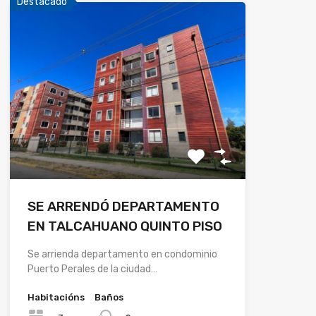
Destacado
SE ARRENDÓ DEPARTAMENTO
EN TALCAHUANO QUINTO PISO
Se arrienda departamento en condominio
Puerto Perales de la ciudad…
Habitacións
Baños