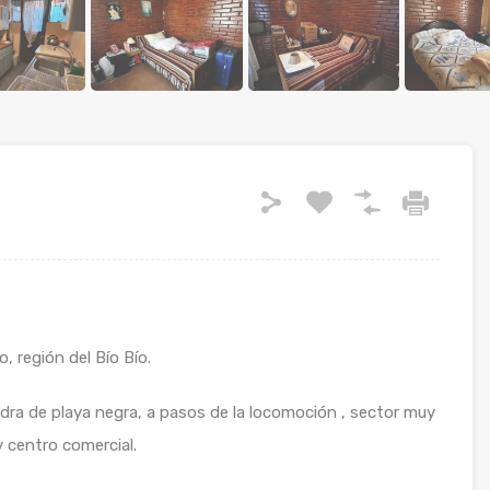
, región del Bío Bío.
dra de playa negra, a pasos de la locomoción , sector muy
y centro comercial.