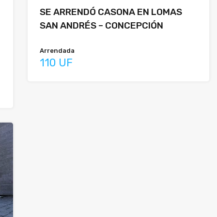
SE ARRENDÓ CASONA EN LOMAS
SAN ANDRÉS – CONCEPCIÓN
Arrendada
110 UF