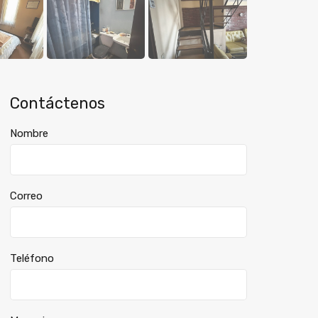
Contáctenos
Nombre
Correo
Teléfono