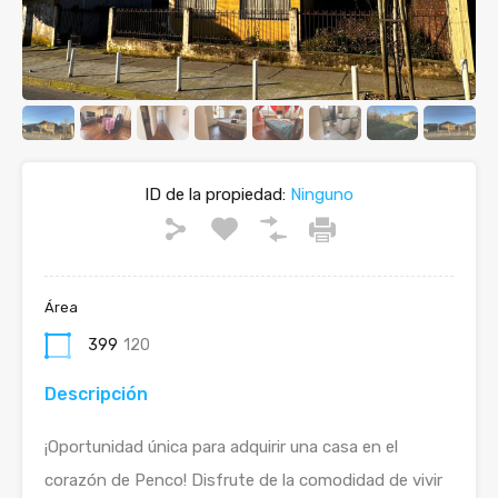
ID de la propiedad:
Ninguno
Área
399
120
Descripción
¡Oportunidad única para adquirir una casa en el
corazón de Penco! Disfrute de la comodidad de vivir