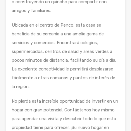
o construyendo un quincho para compartir con
amigos y familiares.
Ubicada en el centro de Penco, esta casa se
beneficia de su cercanía a una amplia gama de
servicios y comercios. Encontrará colegios,
supermercados, centros de salud y áreas verdes a
pocos minutos de distancia, facilitando su día a día.
La excelente conectividad le permitirá desplazarse
fácilmente a otras comunas y puntos de interés de
la región.
No pierda esta increíble oportunidad de invertir en un
hogar con gran potencial. Contáctenos hoy mismo
para agendar una visita y descubrir todo lo que esta
propiedad tiene para ofrecer. ¡Su nuevo hogar en