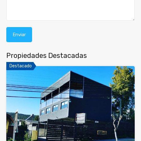
Propiedades Destacadas
Destacado