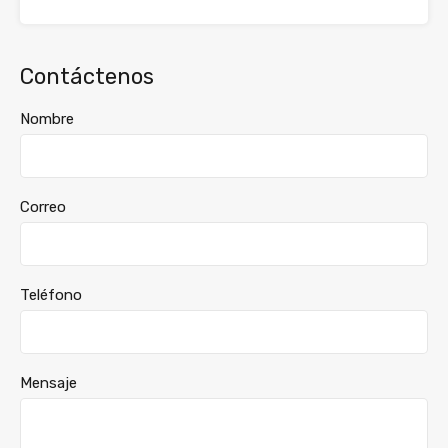
Contáctenos
Nombre
Correo
Teléfono
Mensaje