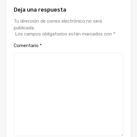
Deja una respuesta
Alternative:
Tu dirección de correo electrónico no será
publicada.
Los campos obligatorios están marcados con
*
Comentario
*