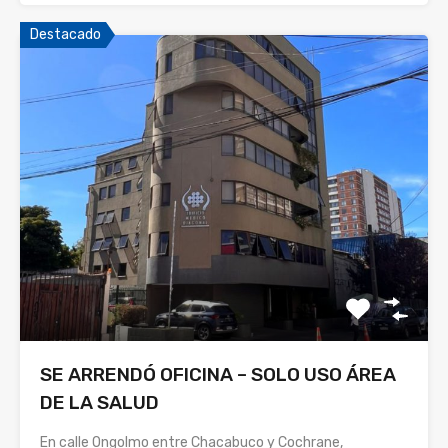
Destacado
SE ARRENDÓ OFICINA – SOLO USO ÁREA
DE LA SALUD
En calle Ongolmo entre Chacabuco y Cochrane,