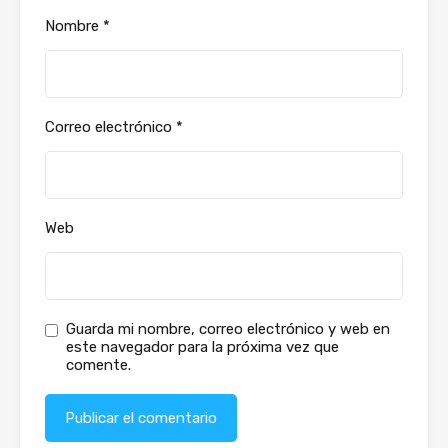
Nombre
*
Correo electrónico
*
Web
Guarda mi nombre, correo electrónico y web en
este navegador para la próxima vez que
comente.