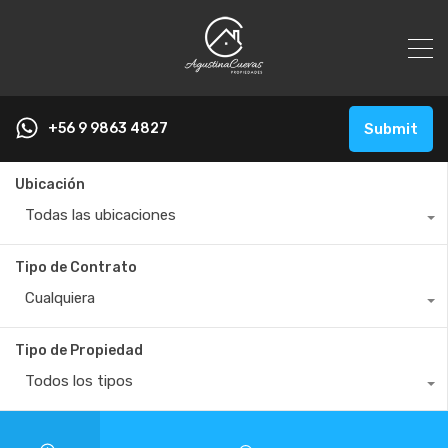
+56 9 9863 4827
Submit
Ubicación
Todas las ubicaciones
Tipo de Contrato
Cualquiera
Tipo de Propiedad
Todos los tipos