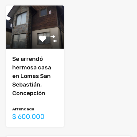
Se arrendó
hermosa casa
en Lomas San
Sebastián,
Concepción
Arrendada
$ 600.000