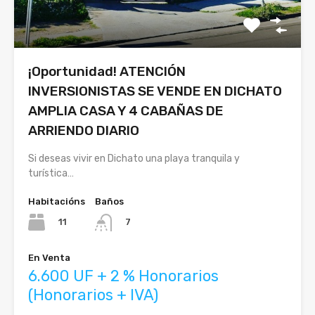
¡Oportunidad! ATENCIÓN
INVERSIONISTAS SE VENDE EN DICHATO
AMPLIA CASA Y 4 CABAÑAS DE
ARRIENDO DIARIO
Si deseas vivir en Dichato una playa tranquila y
turística…
Habitacións
Baños
11
7
En Venta
6.600 UF + 2 % Honorarios
(Honorarios + IVA)