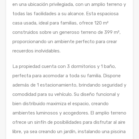
en una ubicación privilegiada, con un amplio terreno y
todas las facilidades a su alcance. Esta espaciosa
casa usada, ideal para familias, ofrece 120 m²
construidos sobre un generoso terreno de 399 m²,
proporcionando un ambiente perfecto para crear
recuerdos inolvidables.
La propiedad cuenta con 3 dormitorios y 1 baño,
perfecta para acomodar a toda su familia. Dispone
además de 1 estacionamiento, brindando seguridad y
comodidad para su vehículo. Su diseño funcional y
bien distribuido maximiza el espacio, creando
ambientes luminosos y acogedores. El amplio terreno
ofrece un sinfín de posibilidades para disfrutar al aire
libre, ya sea creando un jardín, instalando una piscina