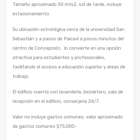
Tamaño aproximado 50 mts2, sol de tarde, incluye
estacionamiento.
Su ubicación estratégica cerca de la universidad San
Sebastián y a pasos de Paicaví a pocos minutos del
centro de Concepción, lo convierte en una opción
atractiva para estudiantes y profesionales,
facilitando el acceso a educación superior y áreas de
trabajo.
El edificio cuenta con lavandería, bicicletero, sala de
recepción en el edificio, conserjería 24/7.
Valor no incluye gastos comunes, valor aproximado
de gastos comunes $75.000.-