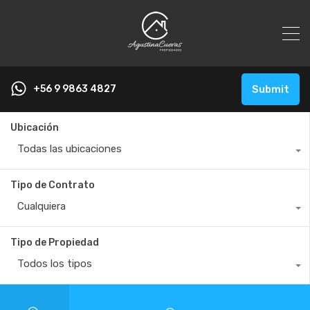
+56 9 9863 4827
Submit
Ubicación
Todas las ubicaciones
Tipo de Contrato
Cualquiera
Tipo de Propiedad
Todos los tipos