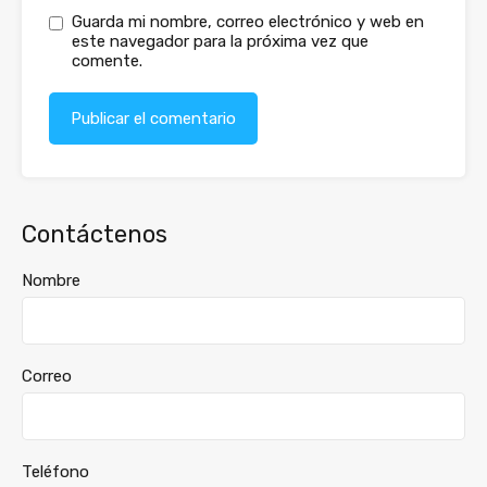
Guarda mi nombre, correo electrónico y web en
este navegador para la próxima vez que
comente.
Contáctenos
Nombre
Correo
Teléfono