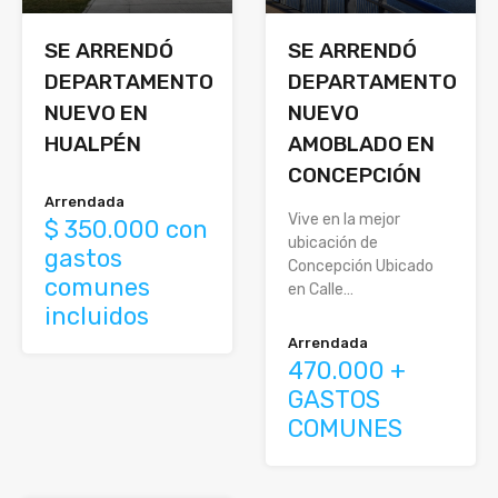
SE ARRENDÓ
SE ARRENDÓ
DEPARTAMENTO
DEPARTAMENTO
NUEVO EN
NUEVO
HUALPÉN
AMOBLADO EN
CONCEPCIÓN
Arrendada
Vive en la mejor
$ 350.000 con
ubicación de
gastos
Concepción Ubicado
comunes
en Calle…
incluidos
Arrendada
470.000 +
GASTOS
COMUNES