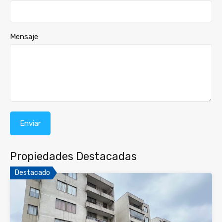
Mensaje
Propiedades Destacadas
Destacado