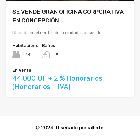
SE VENDE GRAN OFICINA CORPORATIVA
EN CONCEPCIÓN
Ubicada en el centro de la ciudad, a pasos de…
Habitacións
Baños
14
9
En Venta
44.000 UF + 2 % Honorarios
(Honorarios + IVA)
© 2024. Diseñado por ialleite.