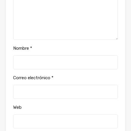
Nombre
*
Correo electrónico
*
Web