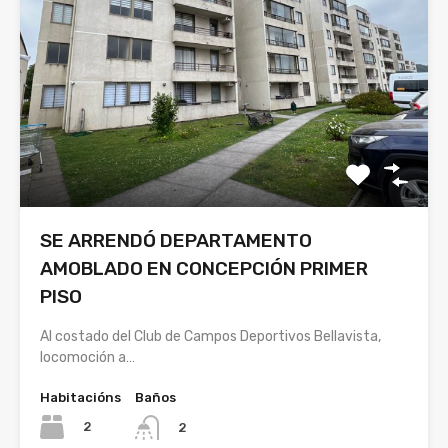
SE ARRENDÓ DEPARTAMENTO
AMOBLADO EN CONCEPCIÓN PRIMER
PISO
Al costado del Club de Campos Deportivos Bellavista,
locomoción a…
Habitacións
Baños
2
2