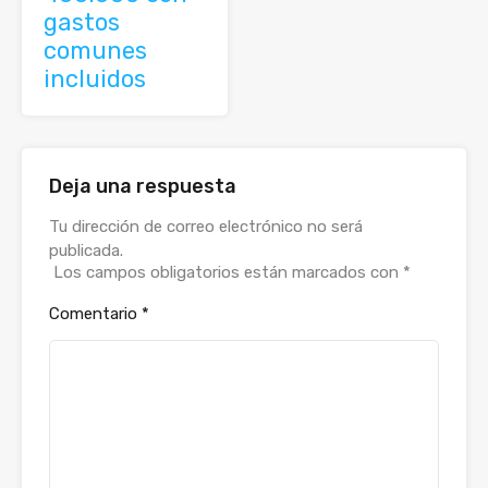
gastos
comunes
incluidos
Deja una respuesta
Alternative:
Tu dirección de correo electrónico no será
publicada.
Los campos obligatorios están marcados con
*
Comentario
*