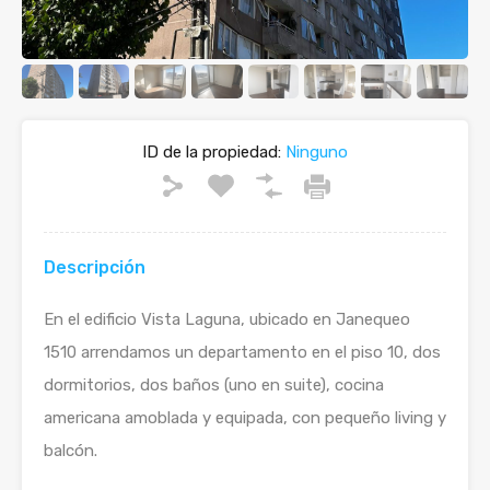
ID de la propiedad:
Ninguno
Descripción
En el edificio Vista Laguna, ubicado en Janequeo
1510 arrendamos un departamento en el piso 10, dos
dormitorios, dos baños (uno en suite), cocina
americana amoblada y equipada, con pequeño living y
balcón.