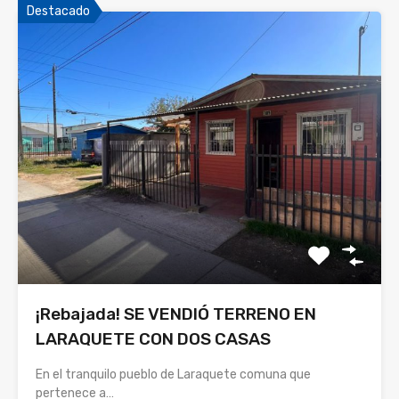
Destacado
¡Rebajada! SE VENDIÓ TERRENO EN
LARAQUETE CON DOS CASAS
En el tranquilo pueblo de Laraquete comuna que
pertenece a…