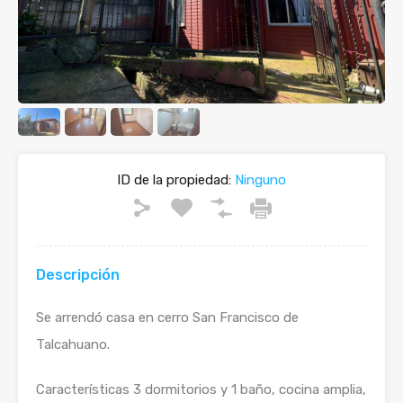
ID de la propiedad:
Ninguno
Descripción
Se arrendó casa en cerro San Francisco de
Talcahuano.
Características 3 dormitorios y 1 baño, cocina amplia,