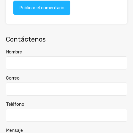
Contáctenos
Nombre
Correo
Teléfono
Mensaje