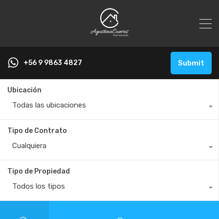
+56 9 9863 4827
Submit
Ubicación
Todas las ubicaciones
Tipo de Contrato
Cualquiera
Tipo de Propiedad
Todos los tipos