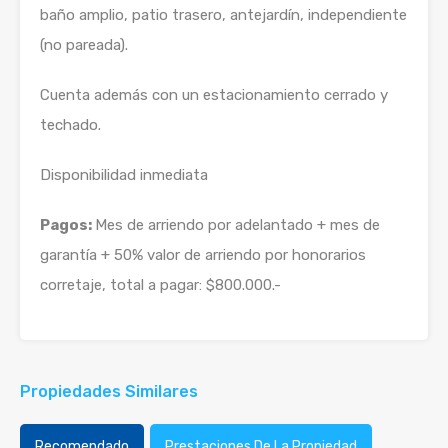
baño amplio, patio trasero, antejardín, independiente
(no pareada).
Cuenta además con un estacionamiento cerrado y
techado.
Disponibilidad inmediata
Pagos:
Mes de arriendo por adelantado + mes de
garantía + 50% valor de arriendo por honorarios
corretaje, total a pagar: $800.000.-
Propiedades Similares
Recomendado
Prestaciones De La Propiedad