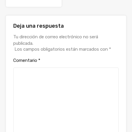
Deja una respuesta
Alternative:
Tu dirección de correo electrónico no será
publicada.
Los campos obligatorios están marcados con
*
Comentario
*