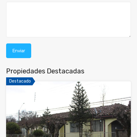
Propiedades Destacadas
Destacado