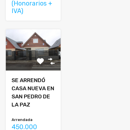
(Honorarios +
IVA)
SE ARRENDÓ
CASA NUEVA EN
SAN PEDRO DE
LA PAZ
Arrendada
450.000