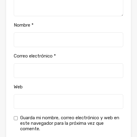
Nombre
*
Correo electrónico
*
Web
Guarda mi nombre, correo electrónico y web en
este navegador para la próxima vez que
comente.