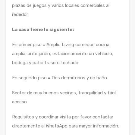
plazas de juegos y varios locales comerciales al
rededor.
La casa tiene lo siguiente:
En primer piso = Amplio Living comedor, cocina
amplia, ante jardín, estacionamiento un vehículo,
bodega y patio trasero techado.
En segundo piso = Dos dormitorios y un baño.
Sector de muy buenos vecinos, tranquilidad y fácil
acceso
Requisitos y coordinar visita por favor contactar
directamente al WhatsApp para mayor información.