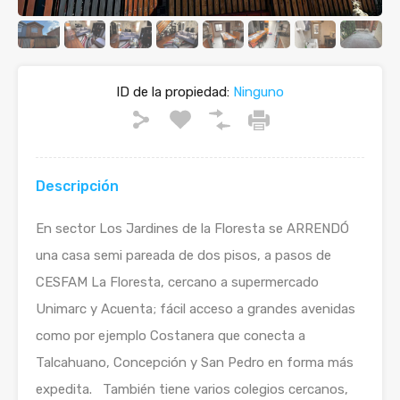
ID de la propiedad:
Ninguno
Descripción
En sector Los Jardines de la Floresta se ARRENDÓ
una casa semi pareada de dos pisos, a pasos de
CESFAM La Floresta, cercano a supermercado
Unimarc y Acuenta; fácil acceso a grandes avenidas
como por ejemplo Costanera que conecta a
Talcahuano, Concepción y San Pedro en forma más
expedita. También tiene varios colegios cercanos,