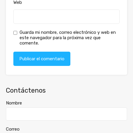
Web
Guarda mi nombre, correo electrónico y web en
este navegador para la próxima vez que
comente.
Contáctenos
Nombre
Correo