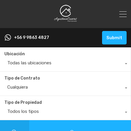
+56 9 9863 4827
Submit
Ubicación
Todas las ubicaciones
Tipo de Contrato
Cualquiera
Tipo de Propiedad
Todos los tipos