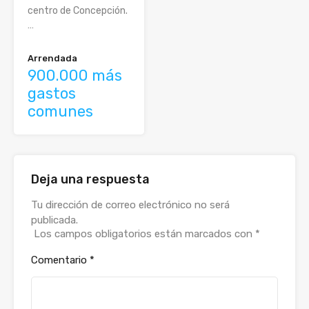
centro de Concepción.
…
Arrendada
900.000 más
gastos
comunes
Deja una respuesta
Alternative:
Tu dirección de correo electrónico no será
publicada.
Los campos obligatorios están marcados con
*
Comentario
*