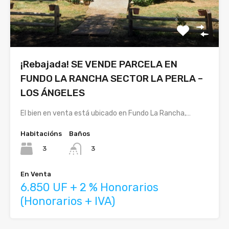
¡Rebajada! SE VENDE PARCELA EN
FUNDO LA RANCHA SECTOR LA PERLA –
LOS ÁNGELES
El bien en venta está ubicado en Fundo La Rancha,…
Habitacións
Baños
3
3
En Venta
6.850 UF + 2 % Honorarios
(Honorarios + IVA)