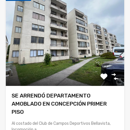
SE ARRENDÓ DEPARTAMENTO
AMOBLADO EN CONCEPCIÓN PRIMER
PISO
Al costado del Club de Campos Deportivos Bellavista,
locomoción a…