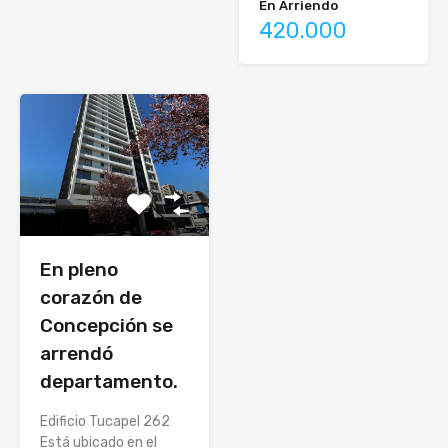
En Arriendo
420.000
En pleno
corazón de
Concepción se
arrendó
departamento.
Edificio Tucapel 262
Está ubicado en el