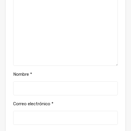
Nombre
*
Correo electrónico
*