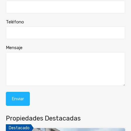
Teléfono
Mensaje
Propiedades Destacadas
Destacado