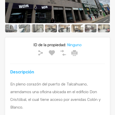
ID de la propiedad:
Ninguno
Descripción
En pleno corazón del puerto de Talcahuano,
arrendamos una oficina ubicada en el edificio Don
Cristóbal, el cual tiene acceso por avenidas Colón y
Blanco.