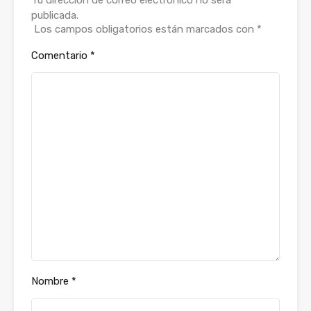
publicada.
Los campos obligatorios están marcados con
*
Comentario
*
Nombre
*