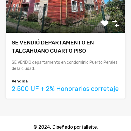
SE VENDIÓ DEPARTAMENTO EN
TALCAHUANO CUARTO PISO
SE VENDIÓ departamento en condominio Puerto Perales
de la ciudad…
Vendida
2.500 UF + 2% Honorarios corretaje
© 2024. Diseñado por ialleite.