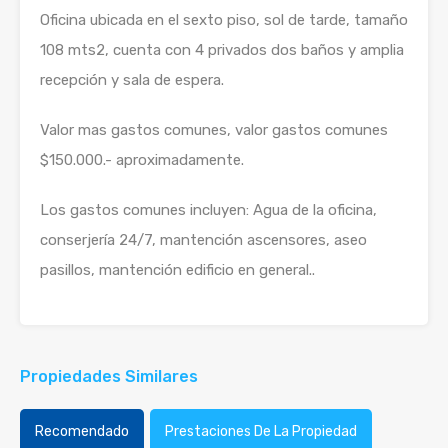
Oficina ubicada en el sexto piso, sol de tarde, tamaño
108 mts2, cuenta con 4 privados dos baños y amplia
recepción y sala de espera.
Valor mas gastos comunes, valor gastos comunes
$150.000.- aproximadamente.
Los gastos comunes incluyen: Agua de la oficina,
conserjería 24/7, mantención ascensores, aseo
pasillos, mantención edificio en general..
Propiedades Similares
Recomendado
Prestaciones De La Propiedad