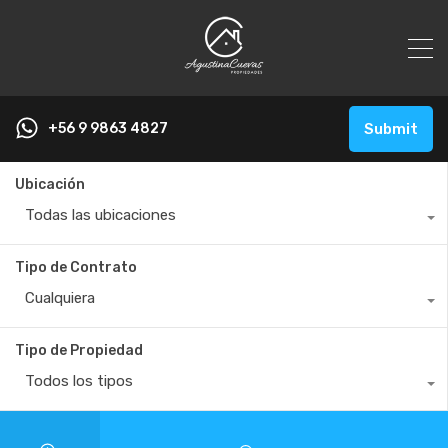
+56 9 9863 4827
Submit
Ubicación
Todas las ubicaciones
Tipo de Contrato
Cualquiera
Tipo de Propiedad
Todos los tipos