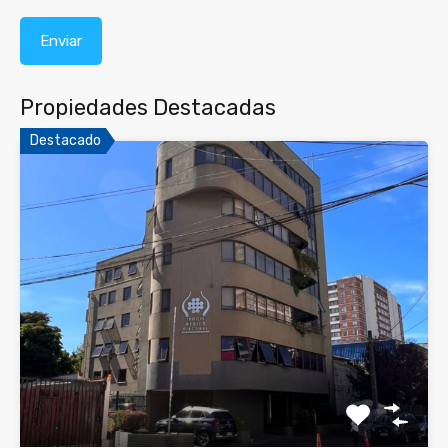
Propiedades Destacadas
Destacado