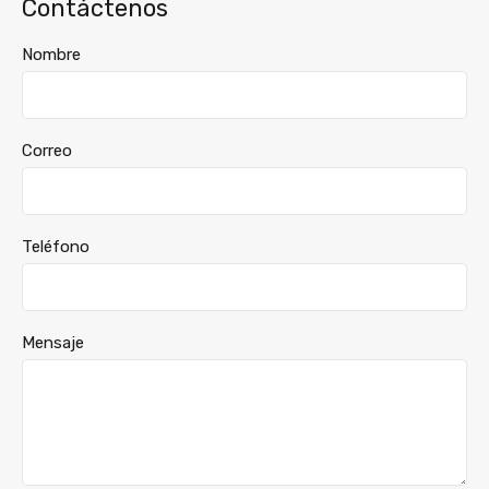
Contáctenos
Nombre
Correo
Teléfono
Mensaje