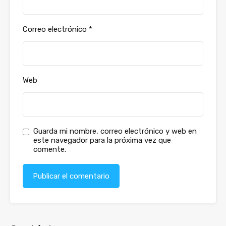
Correo electrónico
*
Web
Guarda mi nombre, correo electrónico y web en
este navegador para la próxima vez que
comente.