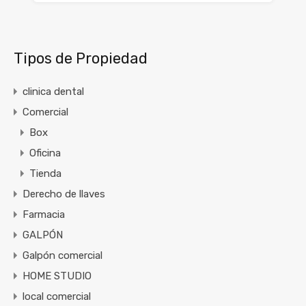
Tipos de Propiedad
clinica dental
Comercial
Box
Oficina
Tienda
Derecho de llaves
Farmacia
GALPÓN
Galpón comercial
HOME STUDIO
local comercial