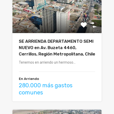
SE ARRIENDA DEPARTAMENTO SEMI
NUEVO en Av. Buzeta 4460,
Cerrillos, Región Metropolitana, Chile
Tenemos en arriendo un hermoso…
En Arriendo
280.000 más gastos
comunes