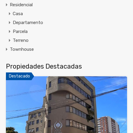
Residencial
Casa
Departamento
Parcela
Terreno
Townhouse
Propiedades Destacadas
Destacado