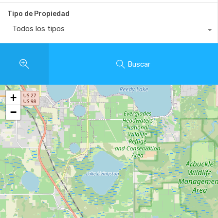
Tipo de Propiedad
Todos los tipos
Buscar
+
−