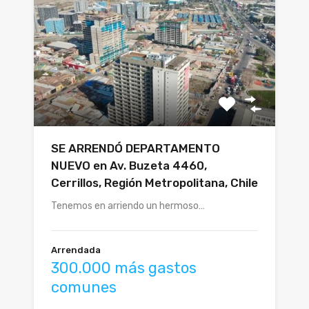
SE ARRENDÓ DEPARTAMENTO
NUEVO en Av. Buzeta 4460,
Cerrillos, Región Metropolitana, Chile
Tenemos en arriendo un hermoso…
Arrendada
300.000 más gastos
comunes