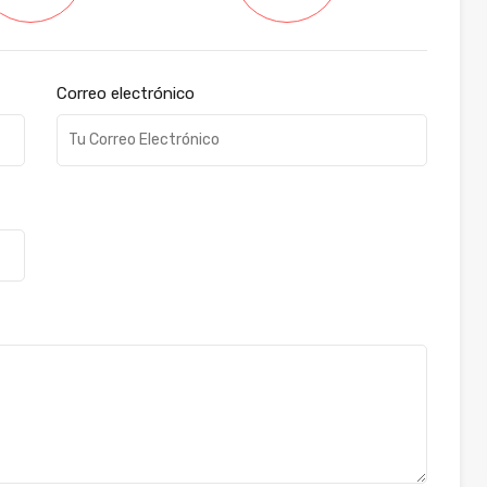
Correo electrónico