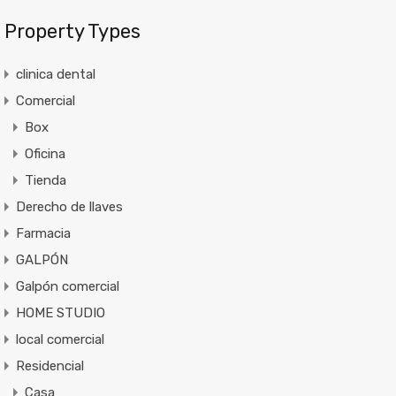
Property Types
clinica dental
Comercial
Box
Oficina
Tienda
Derecho de llaves
Farmacia
GALPÓN
Galpón comercial
HOME STUDIO
local comercial
Residencial
Casa