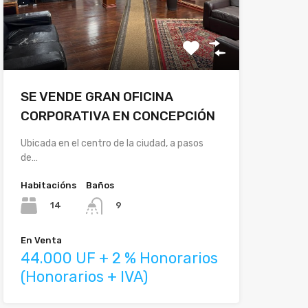
SE VENDE GRAN OFICINA
CORPORATIVA EN CONCEPCIÓN
Ubicada en el centro de la ciudad, a pasos
de…
Habitacións
Baños
14
9
En Venta
44.000 UF + 2 % Honorarios
(Honorarios + IVA)