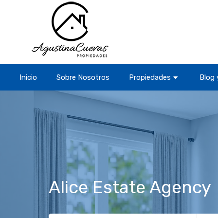
Inicio
Sobre Nosotros
Propiedades
Blog 
Alice Estate Agency