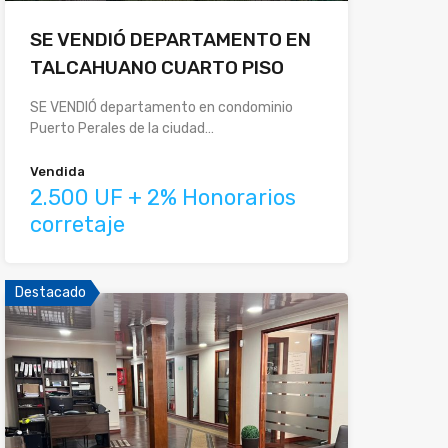
SE VENDIÓ DEPARTAMENTO EN
TALCAHUANO CUARTO PISO
SE VENDIÓ departamento en condominio
Puerto Perales de la ciudad…
Vendida
2.500 UF + 2% Honorarios
corretaje
Destacado