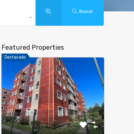
Buscar
Featured Properties
Destacado