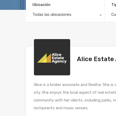
Ubicación
Ti
Todas las ubicaciones
Cu
Alice Estate
Alice is a broker associate and Realtor. She is
city. She enjoys the local aspect of real esta
community with her clients, including parks, 
restaurants and music venues.