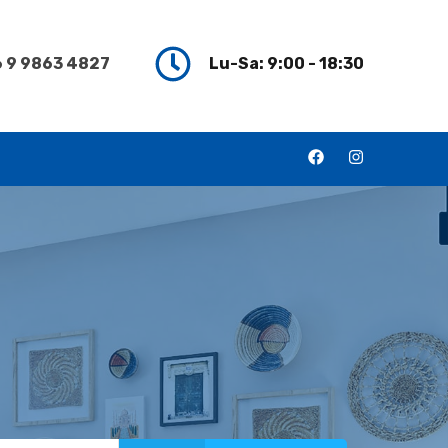
 9 9863 4827
Lu-Sa: 9:00 - 18:30