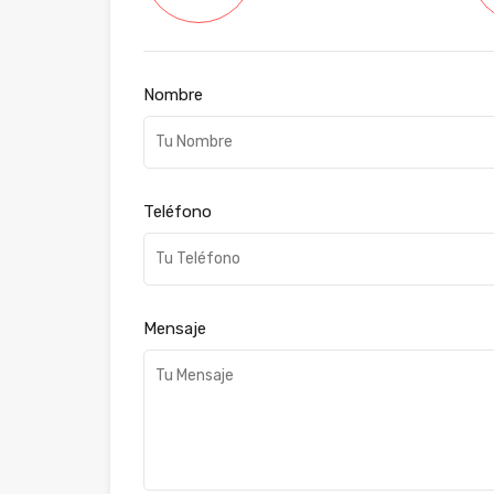
Nombre
Teléfono
Mensaje