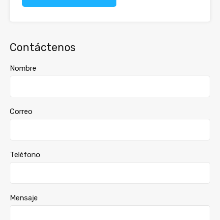
Contáctenos
Nombre
Correo
Teléfono
Mensaje