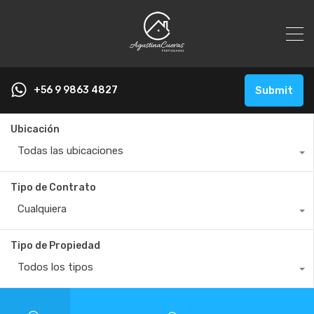
+56 9 9863 4827
Submit
Ubicación
Todas las ubicaciones
Tipo de Contrato
Cualquiera
Tipo de Propiedad
Todos los tipos