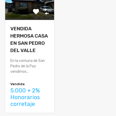
VENDIDA
HERMOSA CASA
EN SAN PEDRO
DEL VALLE
En la comuna de San
Pedro de la Paz
vendimos…
Vendida
5.000 + 2%
Honorarios
corretaje