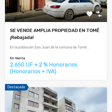
SE VENDE AMPLIA PROPIEDAD EN TOMÉ
¡Rebajada!
En la población San Juan de la comuna de Tomé…
En Venta
2.650 UF + 2 % Honorarios
(Honorarios + IVA)
Destacado