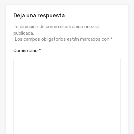
Deja una respuesta
Alternative:
Tu dirección de correo electrónico no será
publicada.
Los campos obligatorios están marcados con
*
Comentario
*