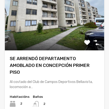
SE ARRENDÓ DEPARTAMENTO
AMOBLADO EN CONCEPCIÓN PRIMER
PISO
Al costado del Club de Campos Deportivos Bellavista,
locomoción a…
Habitacións
Baños
2
2