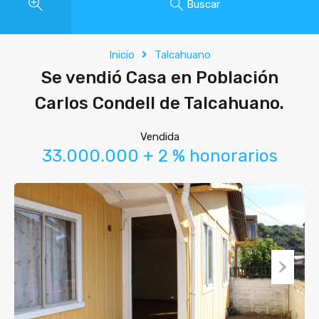
Buscar
Inicio
Talcahuano
Se vendió Casa en Población
Carlos Condell de Talcahuano.
Vendida
33.000.000 + 2 % honorarios