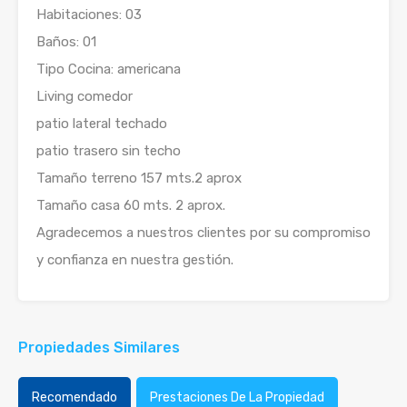
Habitaciones: 03
Baños: 01
Tipo Cocina: americana
Living comedor
patio lateral techado
patio trasero sin techo
Tamaño terreno 157 mts.2 aprox
Tamaño casa 60 mts. 2 aprox.
Agradecemos a nuestros clientes por su compromiso
y confianza en nuestra gestión.
Propiedades Similares
Recomendado
Prestaciones De La Propiedad