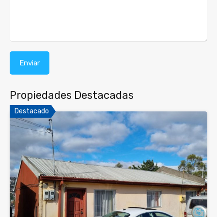
Propiedades Destacadas
Destacado