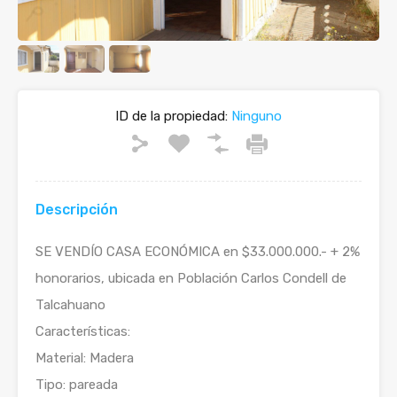
ID de la propiedad:
Ninguno
Descripción
SE VENDÍO CASA ECONÓMICA en $33.000.000.- + 2%
honorarios, ubicada en Población Carlos Condell de
Talcahuano
Características:
Material: Madera
Tipo: pareada