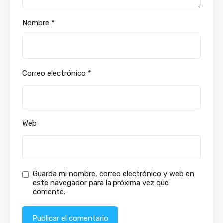
Nombre
*
Correo electrónico
*
Web
Guarda mi nombre, correo electrónico y web en
este navegador para la próxima vez que
comente.