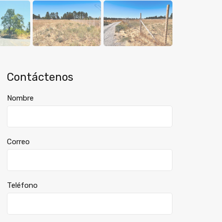
Contáctenos
Nombre
Correo
Teléfono