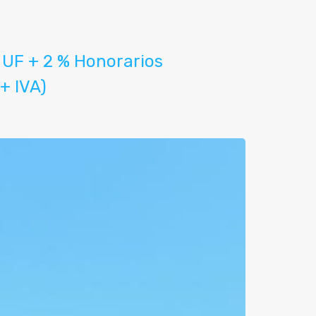
UF + 2 % Honorarios
+ IVA)