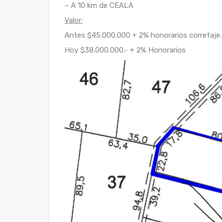
– A 10 km de CEALA
Valor:
Antes $45.000.000 + 2% honorarios corretaje.
Hoy $38.000.000.- + 2% Honorarios