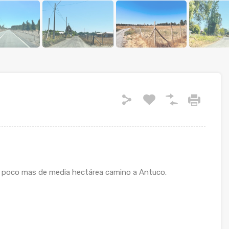
 poco mas de media hectárea camino a Antuco.