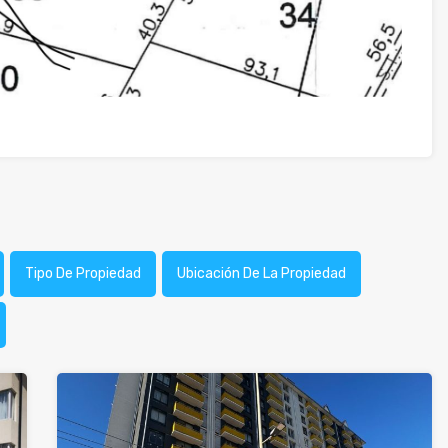
Tipo De Propiedad
Ubicación De La Propiedad