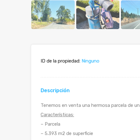
ID de la propiedad:
Ninguno
Descripción
Tenemos en venta una hermosa parcela de un
Características:
– Parcela
– 5.393 m2 de superficie