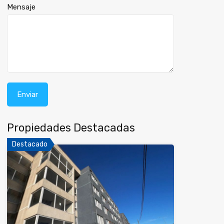
Mensaje
Propiedades Destacadas
Destacado