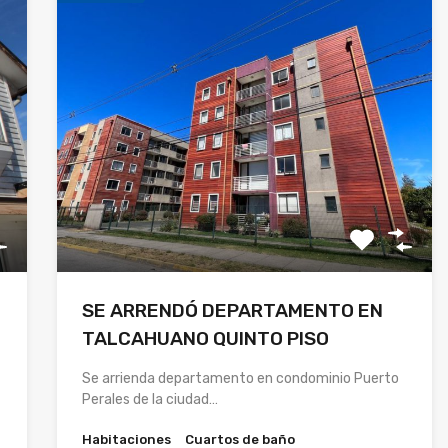
SE ARRENDÓ DEPARTAMENTO EN
TALCAHUANO QUINTO PISO
Se arrienda departamento en condominio Puerto
Perales de la ciudad…
Habitaciones
Cuartos de baño