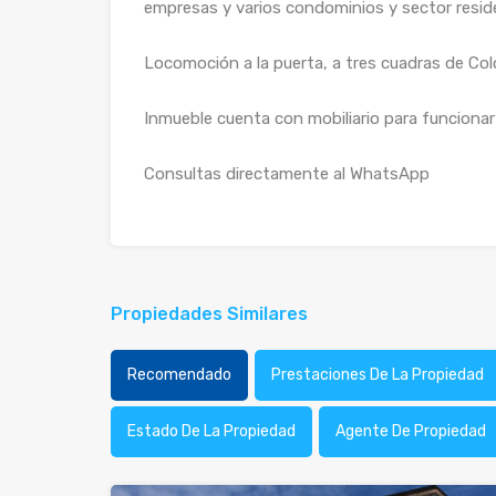
empresas y varios condominios y sector reside
Locomoción a la puerta, a tres cuadras de Col
Inmueble cuenta con mobiliario para funcionar
Consultas directamente al WhatsApp
Propiedades Similares
Recomendado
Prestaciones De La Propiedad
Estado De La Propiedad
Agente De Propiedad