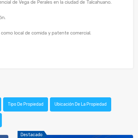
ncial de Vega de Perales en la ciudad de Talcahuano.
ón.
 como local de comida y patente comercial.
Tipo De Propiedad
Ubicación De La Propiedad
Destacado