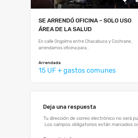
SE ARRENDÓ OFICINA – SOLO USO
ÁREA DE LA SALUD
En calle Ongolmo entre Chacabuco y Cochrane,
arrendamos oficina para…
Arrendada
15 UF + gastos comunes
Deja una respuesta
Alternative:
Tu dirección de correo electrónico no será pu
Los campos obligatorios están marcados 