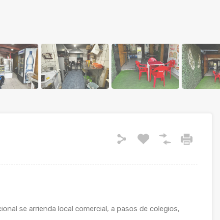
cional se arrienda local comercial, a pasos de colegios,