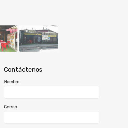
Contáctenos
Nombre
Correo