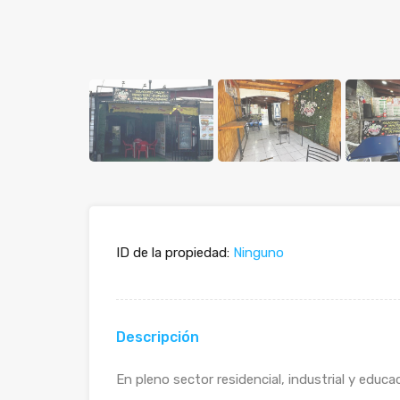
ID de la propiedad:
Ninguno
Descripción
En pleno sector residencial, industrial y educa