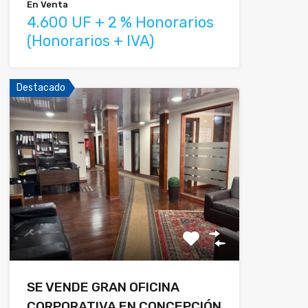
En Venta
4.600 UF + 2 % Honorarios
(Honorarios + IVA)
Destacado
SE VENDE GRAN OFICINA
CORPORATIVA EN CONCEPCIÓN