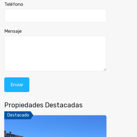
Teléfono
Mensaje
Propiedades Destacadas
Destacado