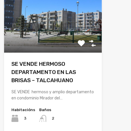
SE VENDE HERMOSO
DEPARTAMENTO EN LAS
BRISAS – TALCAHUANO
SE VENDE hermoso y amplio departamento
en condominio Mirador del…
Habitacións
Baños
3
2