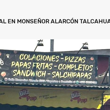
IAL EN MONSEÑOR ALARCÓN TALCAHU