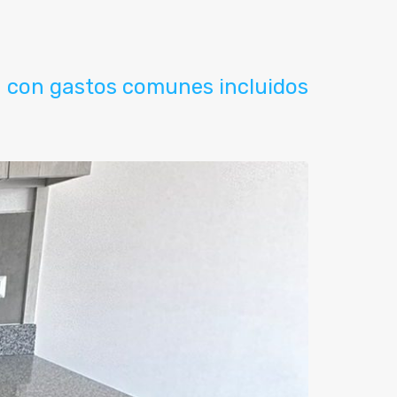
 con gastos comunes incluidos