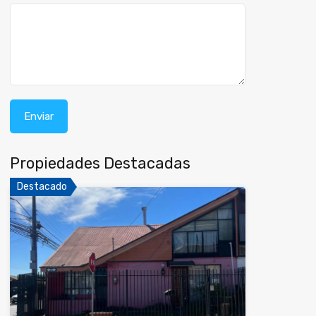
Propiedades Destacadas
Destacado