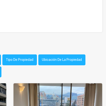
Tipo De Propiedad
Ubicación De La Propiedad