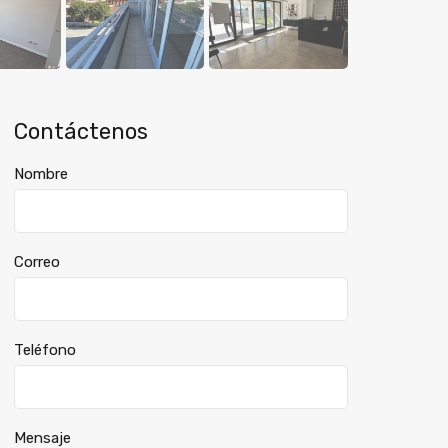
Contáctenos
Nombre
Correo
Teléfono
Mensaje