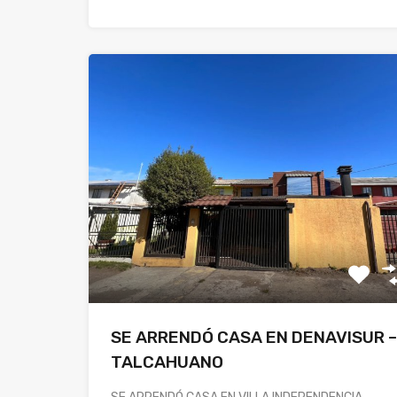
SE ARRENDÓ CASA EN DENAVISUR –
TALCAHUANO