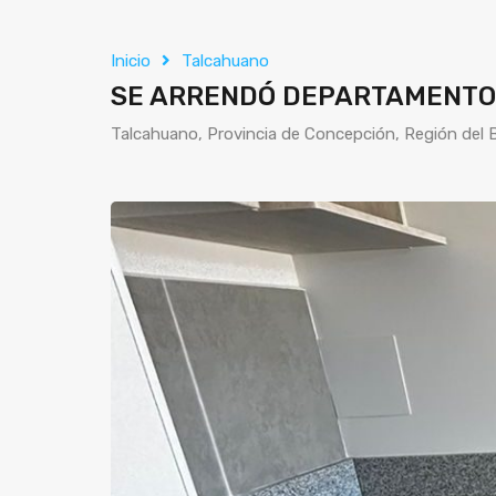
Inicio
Talcahuano
SE ARRENDÓ DEPARTAMENTO
Talcahuano, Provincia de Concepción, Región del B