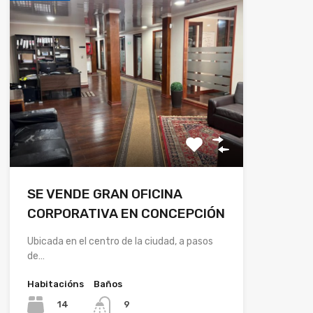
SE VENDE GRAN OFICINA
CORPORATIVA EN CONCEPCIÓN
Ubicada en el centro de la ciudad, a pasos
de…
Habitacións
Baños
14
9