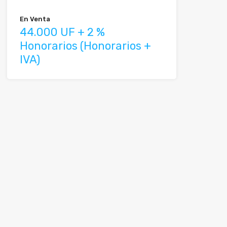
En Venta
44.000 UF + 2 %
Honorarios (Honorarios +
IVA)