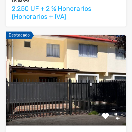
En Venta
2.250 UF + 2 % Honorarios
(Honorarios + IVA)
Destacado