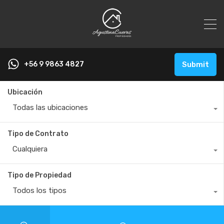
+56 9 9863 4827
Submit
Ubicación
Todas las ubicaciones
Tipo de Contrato
Cualquiera
Tipo de Propiedad
Todos los tipos