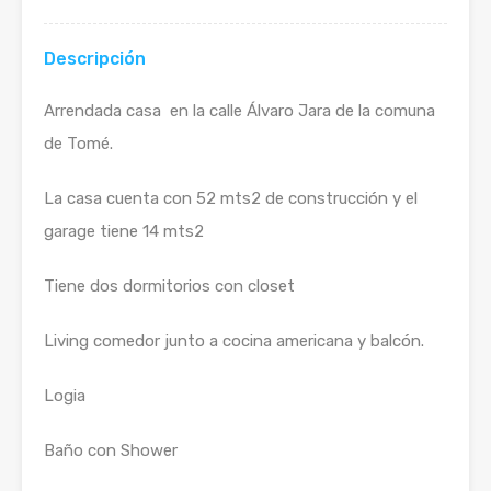
Descripción
Arrendada casa en la calle Álvaro Jara de la comuna
de Tomé.
La casa cuenta con 52 mts2 de construcción y el
garage tiene 14 mts2
Tiene dos dormitorios con closet
Living comedor junto a cocina americana y balcón.
Logia
Baño con Shower