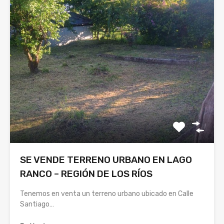
SE VENDE TERRENO URBANO EN LAGO
RANCO – REGIÓN DE LOS RÍOS
Tenemos en venta un terreno urbano ubicado en Calle
Santiago…