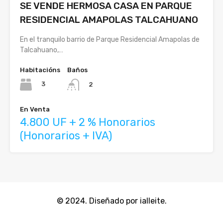
SE VENDE HERMOSA CASA EN PARQUE
RESIDENCIAL AMAPOLAS TALCAHUANO
En el tranquilo barrio de Parque Residencial Amapolas de
Talcahuano,…
Habitacións
Baños
3
2
En Venta
4.800 UF + 2 % Honorarios
(Honorarios + IVA)
© 2024. Diseñado por ialleite.