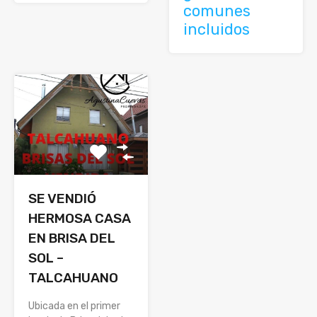
comunes
incluidos
SE VENDIÓ
HERMOSA CASA
EN BRISA DEL
SOL –
TALCAHUANO
Ubicada en el primer