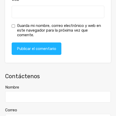
Guarda mi nombre, correo electrónico y web en
este navegador para la próxima vez que
comente.
Contáctenos
Nombre
Correo