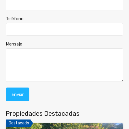
Teléfono
Mensaje
Propiedades Destacadas
Destacado