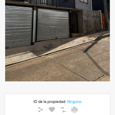
ID de la propiedad:
Ninguno