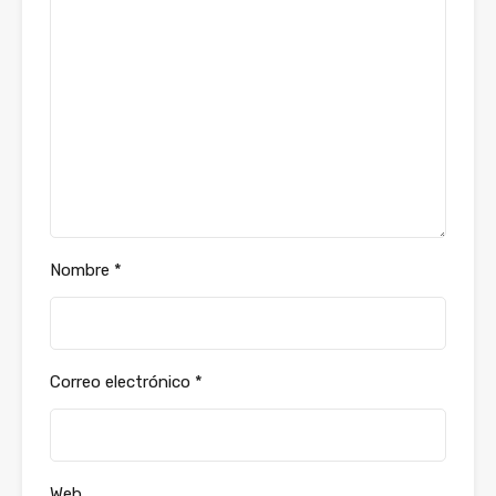
Nombre
*
Correo electrónico
*
Web