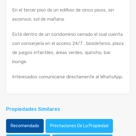
En el tercer piso de un edificio de cinco pisos, sin
ascensor, sol de mañana.
Está dentro de un condominio cerrado el cual cuenta
con conserjería en el acceso 24/7 , bicicleteros, plaza
de juegos infantiles, áreas verdes, quincho, bar
lounge.
Interesados comunicarse directamente al WhatsApp.
Propiedades Similares
Recomendado
Prestaciones De La Propiedad