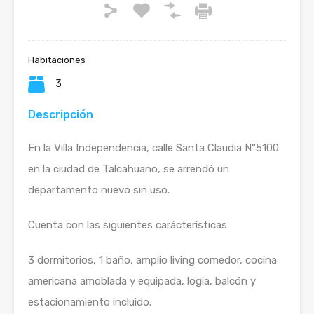
Habitaciones
3
Descripción
En la Villa Independencia, calle Santa Claudia N°5100
en la ciudad de Talcahuano, se arrendó un
departamento nuevo sin uso.
Cuenta con las siguientes carácterísticas:
3 dormitorios, 1 baño, amplio living comedor, cocina
americana amoblada y equipada, logia, balcón y
estacionamiento incluido.