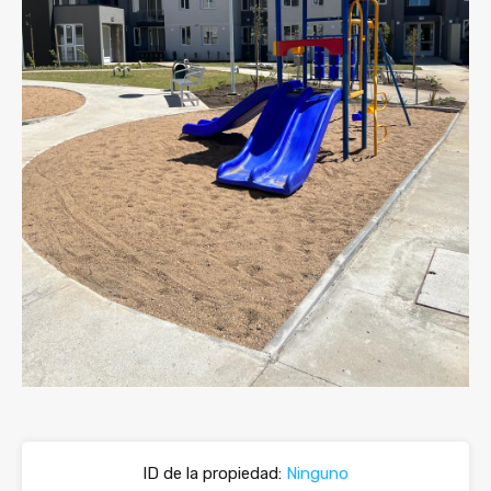
ID de la propiedad:
Ninguno