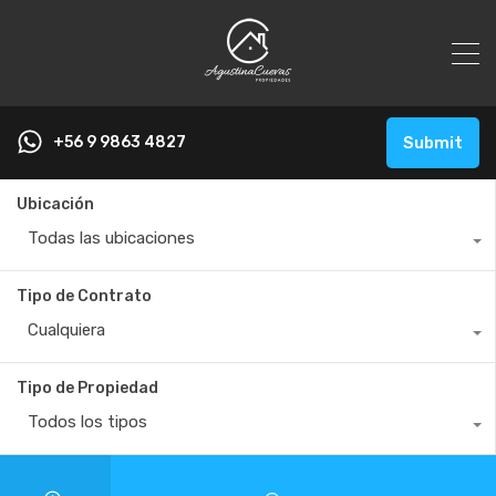
+56 9 9863 4827
Submit
Ubicación
Todas las ubicaciones
Tipo de Contrato
Cualquiera
Tipo de Propiedad
Todos los tipos