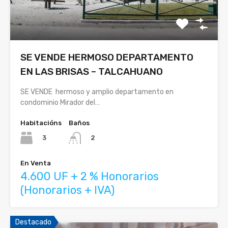
SE VENDE HERMOSO DEPARTAMENTO
EN LAS BRISAS – TALCAHUANO
SE VENDE hermoso y amplio departamento en
condominio Mirador del…
Habitacións
Baños
3
2
En Venta
4.600 UF + 2 % Honorarios
(Honorarios + IVA)
Destacado