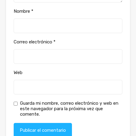
Nombre
*
Correo electrónico
*
Web
Guarda mi nombre, correo electrónico y web en
este navegador para la próxima vez que
comente.