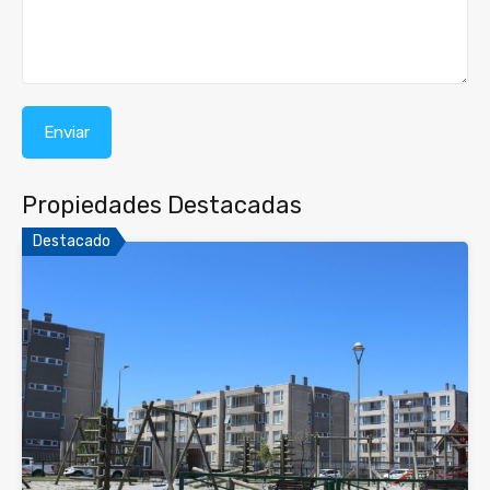
Propiedades Destacadas
Destacado