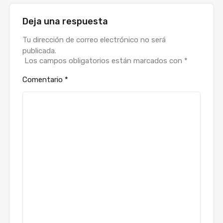
Deja una respuesta
Alternative:
Tu dirección de correo electrónico no será
publicada.
Los campos obligatorios están marcados con
*
Comentario
*