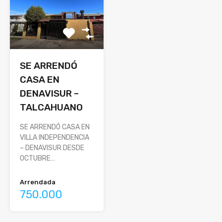
SE ARRENDÓ
CASA EN
DENAVISUR –
TALCAHUANO
SE ARRENDÓ CASA EN
VILLA INDEPENDENCIA
– DENAVISUR DESDE
OCTUBRE…
Arrendada
750.000