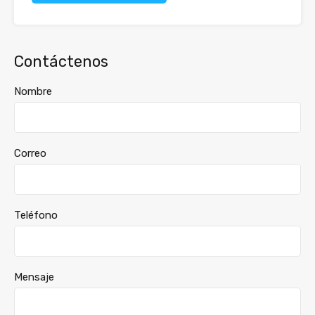
Contáctenos
Nombre
Correo
Teléfono
Mensaje