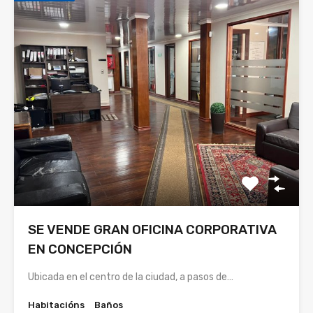
SE VENDE GRAN OFICINA CORPORATIVA
EN CONCEPCIÓN
Ubicada en el centro de la ciudad, a pasos de…
Habitacións
Baños