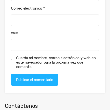
Correo electrónico
*
Web
Guarda mi nombre, correo electrónico y web en
este navegador para la próxima vez que
comente.
Contáctenos