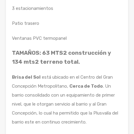
3 estacionamientos
Patio trasero
Ventanas PVC termopanel
TAMAÑOS: 63 MTS2 construcción y
134 mts2 terreno total.
Brisa del Sol
está ubicado en el Centro del Gran
Concepción Metropolitano,
Cerca de Todo
. Un
barrio consolidado con un equipamiento de primer
nivel, que le otorgan servicio al barrio y al Gran
Concepción, lo cual ha permitido que la Plusvalía del
barrio este en continuo crecimiento.