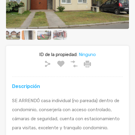
ID de la propiedad:
Ninguno
Descripción
SE ARRENDÓ casa individual (no pareada) dentro de
condominio, conserjería con acceso controlado,
cámaras de seguridad, cuenta con estacionamiento
para visitas, excelente y tranquilo condominio.