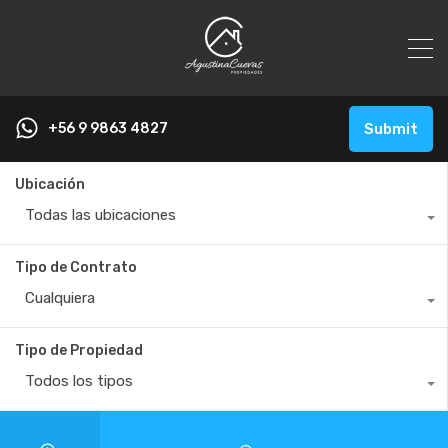
+56 9 9863 4827
Submit
Ubicación
Todas las ubicaciones
Tipo de Contrato
Cualquiera
Tipo de Propiedad
Todos los tipos