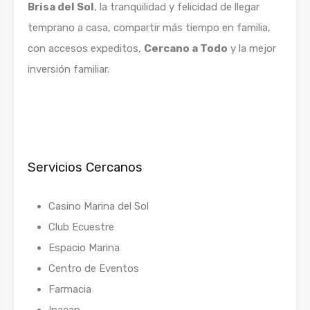
Brisa del Sol
, la tranquilidad y felicidad de llegar
temprano a casa, compartir más tiempo en familia,
con accesos expeditos,
Cercano a Todo
y la mejor
inversión familiar.
Servicios Cercanos
Casino Marina del Sol
Club Ecuestre
Espacio Marina
Centro de Eventos
Farmacia