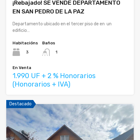
¡Rebajado! SE VENDE DEPARTAMENTO
EN SAN PEDRO DE LA PAZ
Departamento ubicado en el tercer piso de en un
edificio…
Habitacións
Baños
3
1
En Venta
1.990 UF + 2 % Honorarios
(Honorarios + IVA)
Destacado