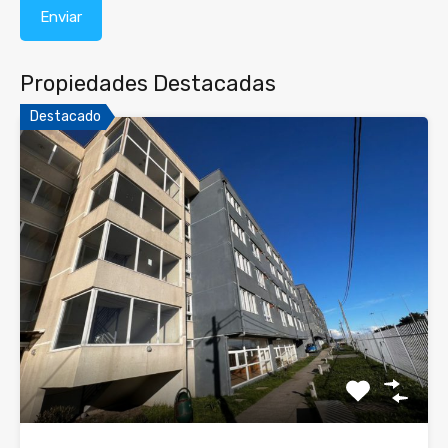
Propiedades Destacadas
Destacado