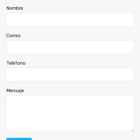
Nombre
Correo
Teléfono
Mensaje