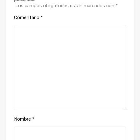
Los campos obligatorios están marcados con
*
Comentario
*
Nombre
*