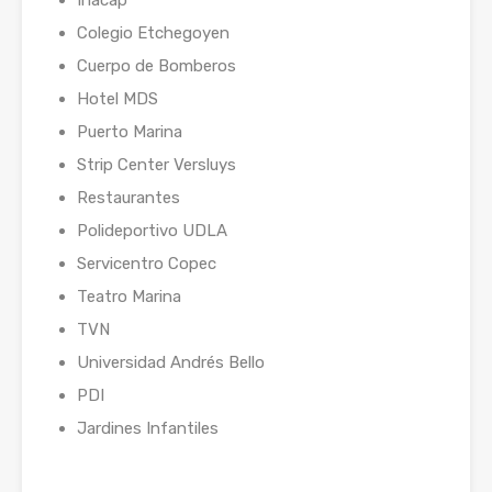
Inacap
Colegio Etchegoyen
Cuerpo de Bomberos
Hotel MDS
Puerto Marina
Strip Center Versluys
Restaurantes
Polideportivo UDLA
Servicentro Copec
Teatro Marina
TVN
Universidad Andrés Bello
PDI
Jardines Infantiles