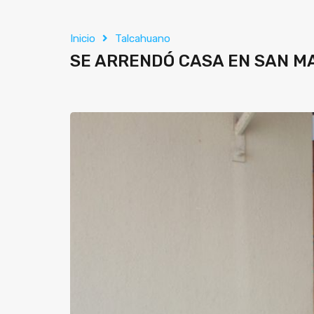
Inicio
Talcahuano
SE ARRENDÓ CASA EN SAN M