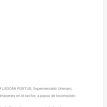
ESFAM LEOCÁN PORTUS, Supermercado Unimarc,
macenes en el sector, a pasos de locomoción.