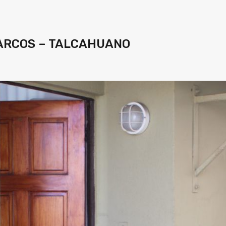
ARCOS – TALCAHUANO