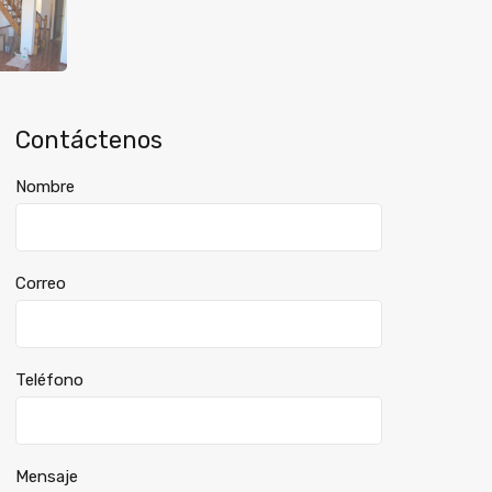
Contáctenos
Nombre
Correo
Teléfono
Mensaje