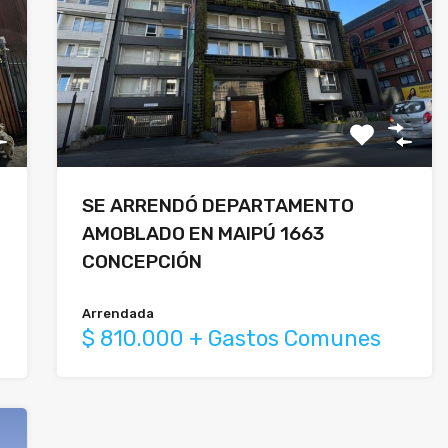
SE ARRENDÓ DEPARTAMENTO
AMOBLADO EN MAIPÚ 1663
CONCEPCIÓN
Arrendada
$ 810.000 + Gastos Comunes