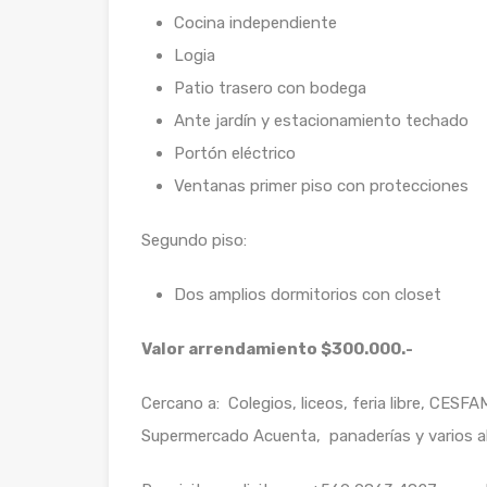
Cocina independiente
Logia
Patio trasero con bodega
Ante jardín y estacionamiento techado
Portón eléctrico
Ventanas primer piso con protecciones
Segundo piso:
Dos amplios dormitorios con closet
Valor arrendamiento $300.000.-
Cercano a: Colegios, liceos, feria libre, C
Supermercado Acuenta, panaderías y varios al