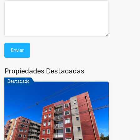
Propiedades Destacadas
Destacado