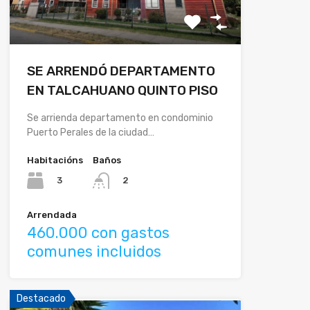
SE ARRENDÓ DEPARTAMENTO
EN TALCAHUANO QUINTO PISO
Se arrienda departamento en condominio
Puerto Perales de la ciudad…
Habitacións
Baños
3
2
Arrendada
460.000 con gastos
comunes incluidos
Destacado