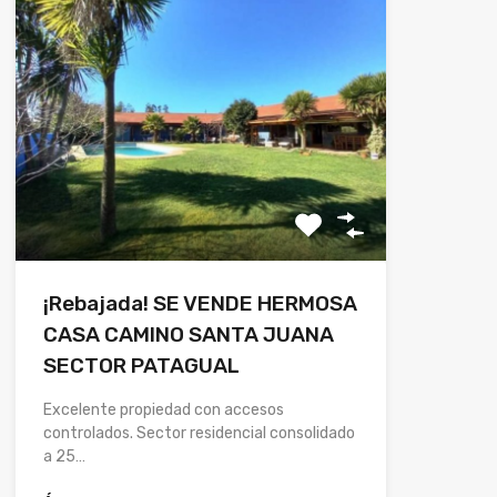
¡Rebajada! SE VENDE HERMOSA
CASA CAMINO SANTA JUANA
SECTOR PATAGUAL
Excelente propiedad con accesos
controlados. Sector residencial consolidado
a 25…