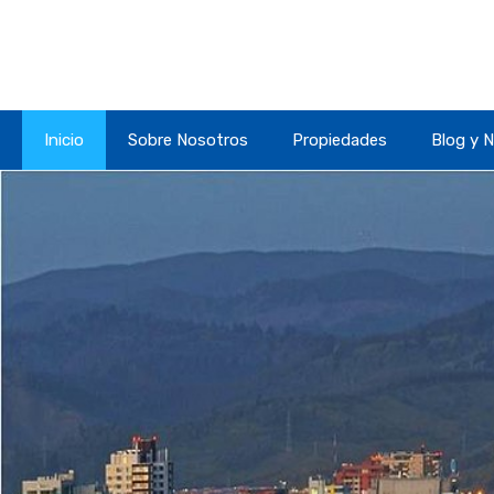
Inicio
Sobre Nosotros
Propiedades
Blog y N