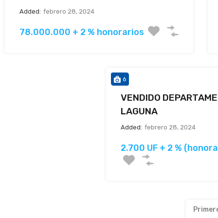
Added:
febrero 28, 2024
78.000.000 + 2 % honorarios
6
VENDIDO DEPARTAME
LAGUNA
Added:
febrero 28, 2024
2.700 UF + 2 % (honora
Primer