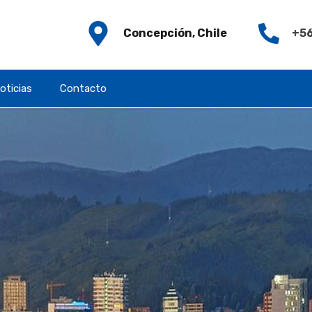
Concepción, Chile
+56
oticias
Contacto