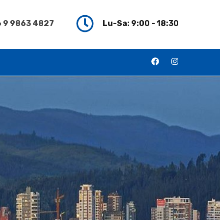
 9 9863 4827
Lu-Sa: 9:00 - 18:30