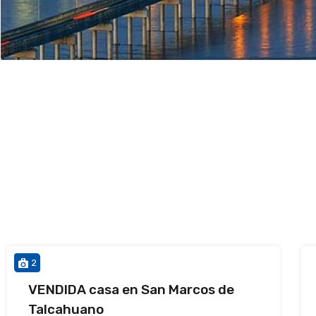
2
VENDIDA casa en San Marcos de
Talcahuano