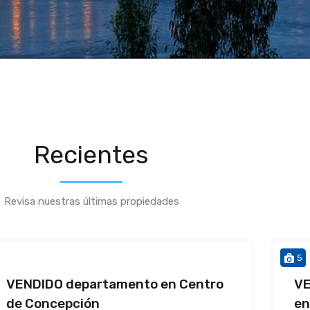
Recientes
Revisa nuestras últimas propiedades
5
VENDIDO departamento en Centro
VE
de Concepción
en