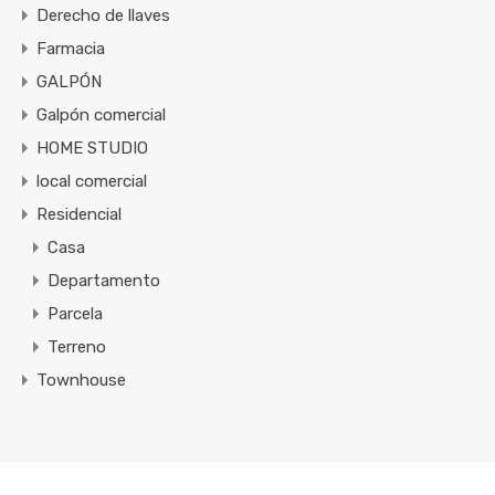
Derecho de llaves
Farmacia
GALPÓN
Galpón comercial
HOME STUDIO
local comercial
Residencial
Casa
Departamento
Parcela
Terreno
Townhouse