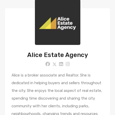
Alice Estate Agency
Alice is a broker associate and Realtor. She is
dedicated in helping buyers and sellers throughout
the city. She enjoys the local aspect of real estate,
spending time discovering and sharing the city
community with her clients, including parks,
neighbourhoods, changing trends and resources