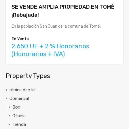
SE VENDE AMPLIA PROPIEDAD EN TOMÉ
¡Rebajada!
En la población San Juan de la comuna de Tomé…
En Venta
2.650 UF + 2 % Honorarios
(Honorarios + IVA)
Property Types
clinica dental
Comercial
Box
Oficina
Tienda