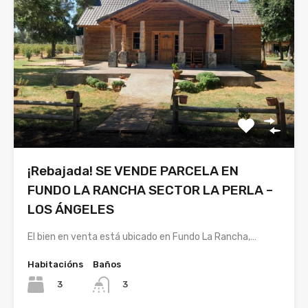
¡Rebajada! SE VENDE PARCELA EN
FUNDO LA RANCHA SECTOR LA PERLA –
LOS ÁNGELES
El bien en venta está ubicado en Fundo La Rancha,…
Habitacións
Baños
3
3