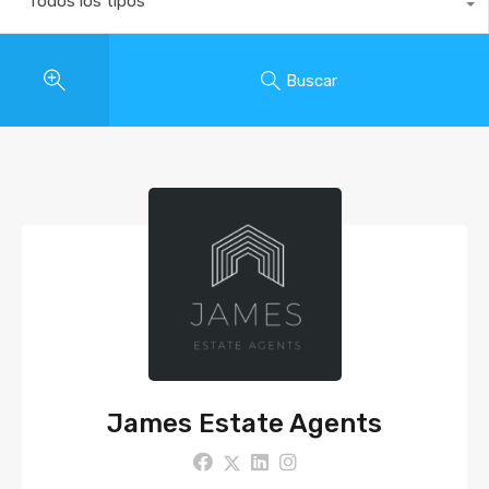
Todos los tipos
Buscar
James Estate Agents